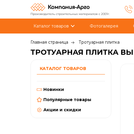
Производитель строительных материалов с 2001г.
Каталог товаров
Фотогалерея
Главная страница
Тротуарная плитка
ТРОТУАРНАЯ ПЛИТКА ВЫБ
КАТАЛОГ ТОВАРОВ
Новинки
Популярные товары
Акции и скидки