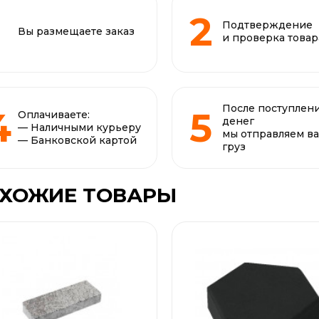
Подтверждение
Вы размещаете заказ
и проверка товар
После поступлен
Оплачиваете:
денег
— Наличными курьеру
мы отправляем в
— Банковской картой
груз
ХОЖИЕ ТОВАРЫ