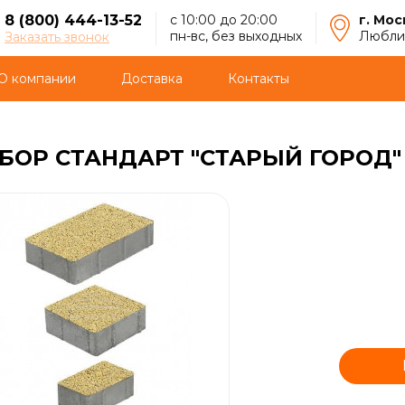
8 (800) 444-13-52
с 10:00 до 20:00
г. Мос
пн-вс, без выходных
Люблин
Заказать звонок
О компании
Доставка
Контакты
ОР СТАНДАРТ "СТАРЫЙ ГОРОД" 