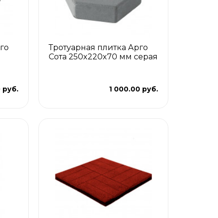
го
Тротуарная плитка Арго
Сота 250x220x70 мм серая
 руб.
1 000.00 руб.