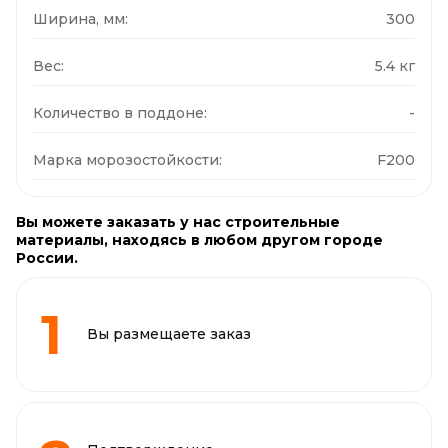
Ширина, мм:
300
Вес:
5.4 кг
Количество в поддоне:
-
Марка морозостойкости:
F200
Вы можете заказать у нас строительные
материалы, находясь в любом другом городе
России.
Вы размещаете заказ