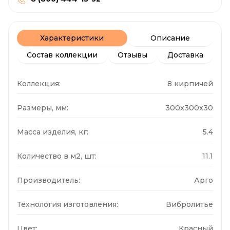
Характеристики
Описание
Состав коллекции
Отзывы
Доставка
Коллекция:
8 кирпичей
Размеры, мм:
300x300x30
Масса изделия, кг:
5.4
Количество в м2, шт:
11.1
Производитель:
Арго
Технология изготовления:
Вибролитье
Цвет:
Красный