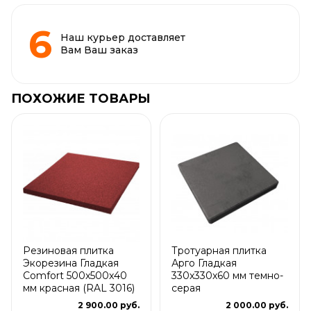
Наш курьер доставляет
Вам Ваш заказ
ПОХОЖИЕ ТОВАРЫ
Резиновая плитка
Тротуарная плитка
Экорезина Гладкая
Арго Гладкая
Comfort 500x500x40
330x330x60 мм темно-
мм красная (RAL 3016)
серая
2 900.00 руб.
2 000.00 руб.