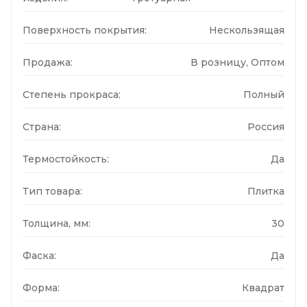
Поверхность покрытия:
Нескользящая
Продажа:
В розницу, Оптом
Степень прокраса:
Полный
Страна:
Россия
Термостойкость:
Да
Тип товара:
Плитка
Толщина, мм:
30
Фаска:
Да
Форма:
Квадрат