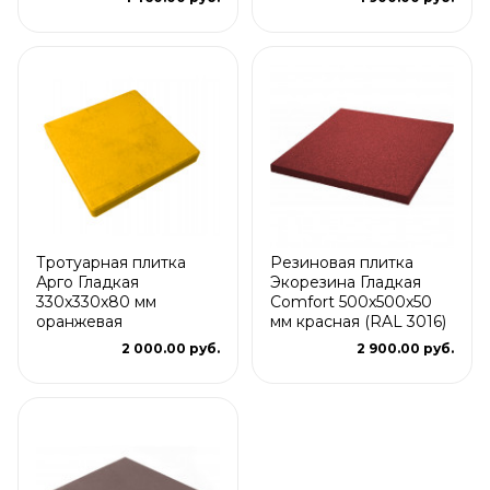
Тротуарная плитка
Резиновая плитка
Арго Гладкая
Экорезина Гладкая
330x330x80 мм
Comfort 500x500x50
оранжевая
мм красная (RAL 3016)
2 000.00 руб.
2 900.00 руб.