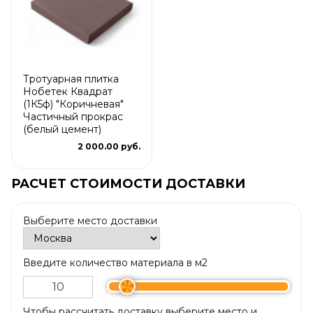
Тротуарная плитка
Нобетек Квадрат
(1К5ф) "Коричневая"
Частичный прокрас
(белый цемент)
2 000.00 руб.
РАСЧЕТ СТОИМОСТИ ДОСТАВКИ
Выберите место доставки
Введите количество материала в м2
Чтобы рассчитать доставку выберите место и