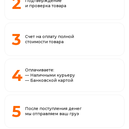
Подтверждение
и проверка товара
Счет на оплату полной
стоимости товара
Оплачиваете:
— Наличными курьеру
— Банковской картой
После поступления денег
мы отправляем ваш груз