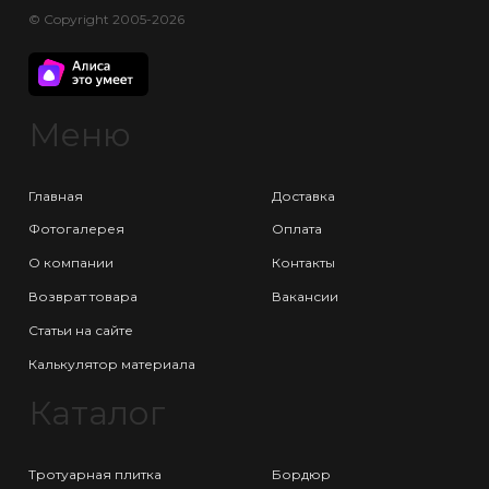
© Copyright 2005-2026
Меню
Главная
Доставка
Фотогалерея
Оплата
О компании
Контакты
Возврат товара
Вакансии
Статьи на сайте
Калькулятор материала
Каталог
Тротуарная плитка
Бордюр