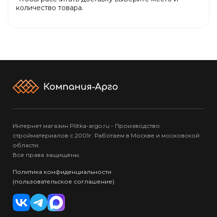
количество товара.
Интернет магазин Plitka-argo.ru - Производство
стройматериалов с 2001г. Работаем в Москве и московской
области.
Все права защищены.
Политика конфиденциальности
(пользовательское соглашение)