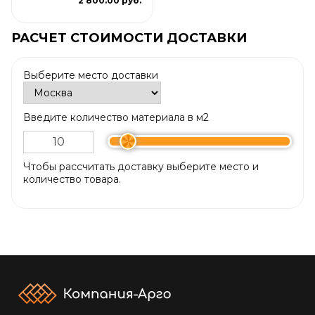
2 800.00 руб.
РАСЧЕТ СТОИМОСТИ ДОСТАВКИ
Выберите место доставки
Введите количество материала в м2
Чтобы рассчитать доставку выберите место и
количество товара.