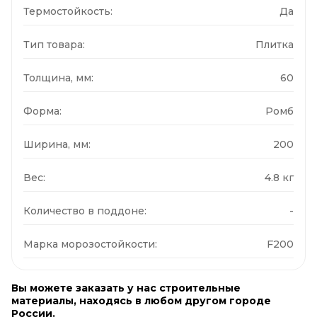
Термостойкость:
Да
Тип товара:
Плитка
Толщина, мм:
60
Форма:
Ромб
Ширина, мм:
200
Вес:
4.8 кг
Количество в поддоне:
-
Марка морозостойкости:
F200
Вы можете заказать у нас строительные
материалы, находясь в любом другом городе
России.