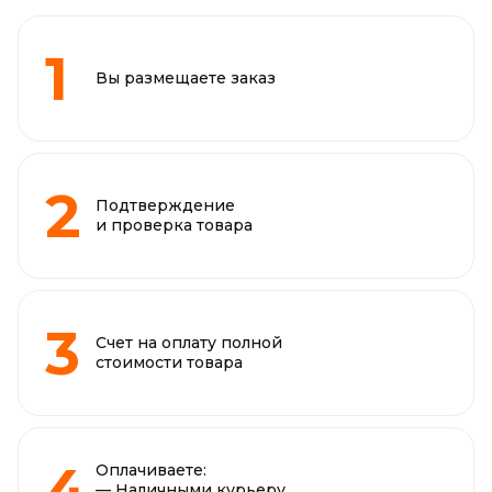
Вы размещаете заказ
Подтверждение
и проверка товара
Счет на оплату полной
стоимости товара
Оплачиваете:
— Наличными курьеру