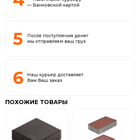
— Банковской картой
После поступления денег
мы отправляем ваш груз
Наш курьер доставляет
Вам Ваш заказ
ПОХОЖИЕ ТОВАРЫ