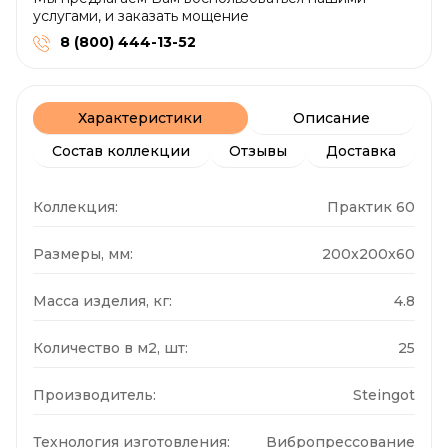
услугами, и заказать мощение
8 (800) 444-13-52
Характеристики
Описание
Состав коллекции
Отзывы
Доставка
Коллекция:
Практик 60
Размеры, мм:
200x200x60
Масса изделия, кг:
4.8
Количество в м2, шт:
25
Производитель:
Steingot
Технология изготовления:
Вибропрессование