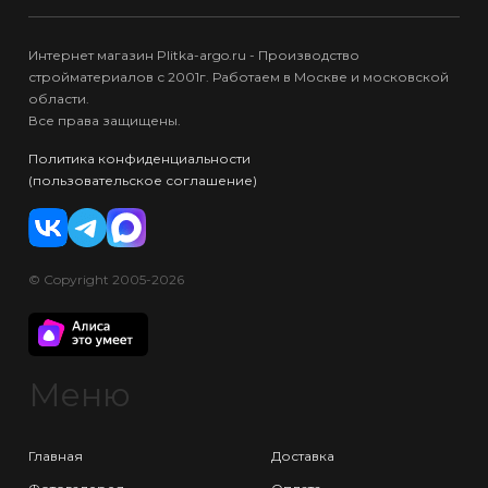
Интернет магазин Plitka-argo.ru - Производство
стройматериалов с 2001г. Работаем в Москве и московской
области.
Все права защищены.
Политика конфиденциальности
(пользовательское соглашение)
© Copyright 2005-2026
Меню
Главная
Доставка