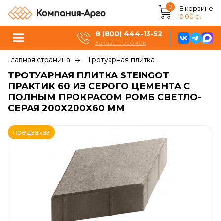
0
В корзине
0.00 р.
8 (800) 444-13-52
Заказать звонок
Главная страница
Тротуарная плитка
ТРОТУАРНАЯ ПЛИТКА STEINGOT
ПРАКТИК 60 ИЗ СЕРОГО ЦЕМЕНТА С
ПОЛНЫМ ПРОКРАСОМ РОМБ СВЕТЛО-
СЕРАЯ 200Х200Х60 ММ
предзаказ