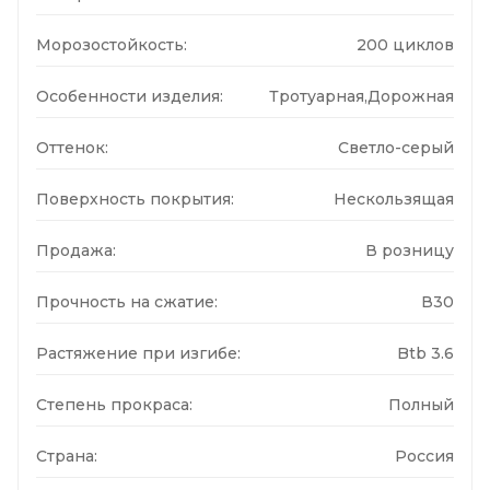
Морозостойкость:
200 циклов
Особенности изделия:
Тротуарная,Дорожная
Оттенок:
Светло-серый
Поверхность покрытия:
Нескользящая
Продажа:
В розницу
Прочность на сжатие:
В30
Растяжение при изгибе:
Btb 3.6
Степень прокраса:
Полный
Страна:
Россия