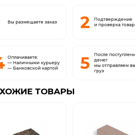
Подтверждение
Вы размещаете заказ
и проверка товар
После поступлен
Оплачиваете:
денег
— Наличными курьеру
мы отправляем в
— Банковской картой
груз
ХОЖИЕ ТОВАРЫ