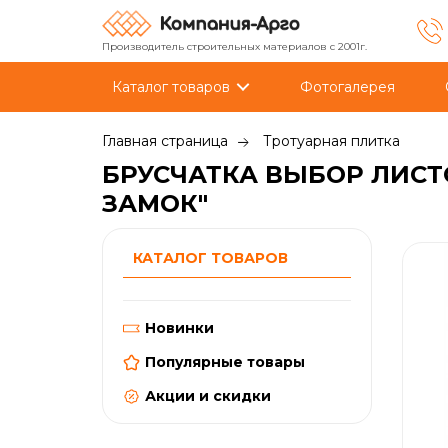
Производитель строительных материалов с 2001г.
Каталог товаров
Фотогалерея
Главная страница
Тротуарная плитка
БРУСЧАТКА ВЫБОР ЛИСТОП
ЗАМОК"
КАТАЛОГ ТОВАРОВ
Новинки
Популярные товары
Акции и скидки