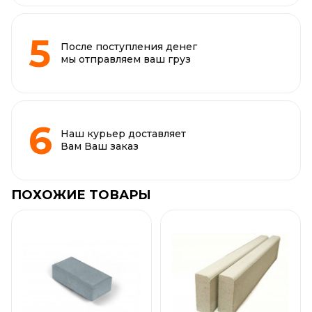
После поступления денег
мы отправляем ваш груз
Наш курьер доставляет
Вам Ваш заказ
ПОХОЖИЕ ТОВАРЫ