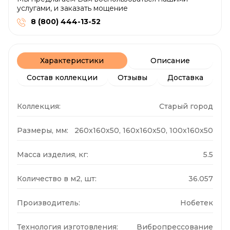
услугами, и заказать мощение
8 (800) 444-13-52
Характеристики
Описание
Состав коллекции
Отзывы
Доставка
Коллекция:
Старый город
Размеры, мм:
260x160x50, 160x160x50, 100x160x50
Масса изделия, кг:
5.5
Количество в м2, шт:
36.057
Производитель:
Нобетек
Технология изготовления:
Вибропрессование