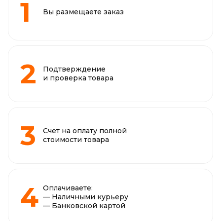
Вы размещаете заказ
Подтверждение
и проверка товара
Счет на оплату полной
стоимости товара
Оплачиваете:
— Наличными курьеру
— Банковской картой