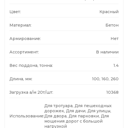
Цвет:
Красный
Материал:
Бетон
Армирование:
Нет
Ассортимент:
В наличии
Вес поддона, тонна:
1.4
Длина, мм:
100, 160, 260
Загрузка а/м 20т/шт:
10368
Для тротуара, Для пешеходных
дорожек, Для дачи, Для улицы,
Использование:
Для двора, Для парковки, Для
мощения дорог с большой
нагрузкой