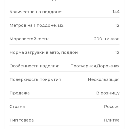
Количество на поддоне:
144
Метров на 1 поддоне, м2:
12
Морозостойкость:
200 циклов
Норма загрузки в авто, поддон:
12
Особенности изделия:
Тротуарная,Дорожная
Поверхность покрытия:
Нескользящая
Продажа:
В розницу
Страна:
Россия
Тип товара:
Плитка