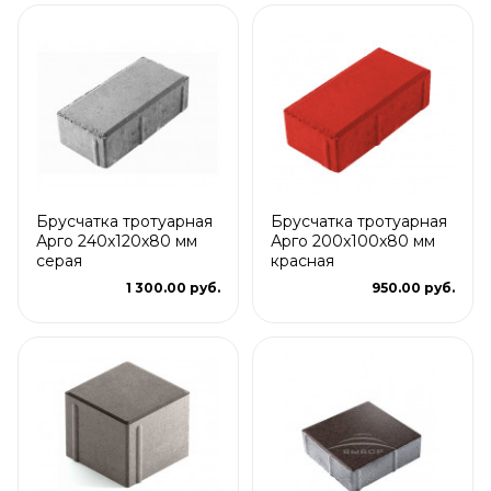
Брусчатка тротуарная
Брусчатка тротуарная
Арго 240x120x80 мм
Арго 200x100x80 мм
серая
красная
1 300.00 руб.
950.00 руб.