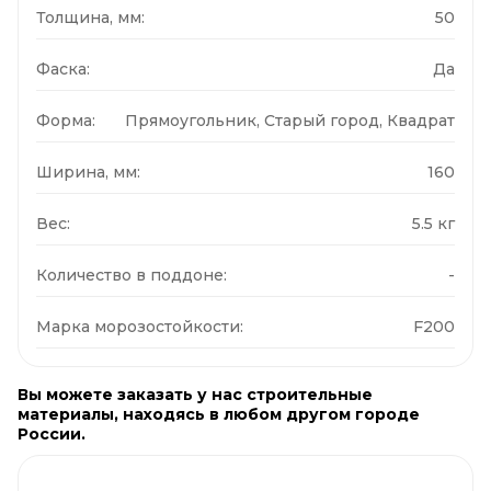
Толщина, мм:
50
Фаска:
Да
Форма:
Прямоугольник, Старый город, Квадрат
Ширина, мм:
160
Вес:
5.5 кг
Количество в поддоне:
-
Марка морозостойкости:
F200
Вы можете заказать у нас строительные
материалы, находясь в любом другом городе
России.