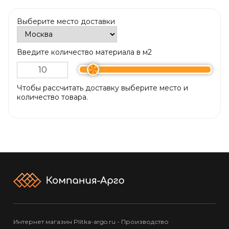
Выберите место доставки
Введите количество материала в м2
Чтобы рассчитать доставку выберите место и
количество товара.
Интернет магазин Plitka-argo.ru - Производство