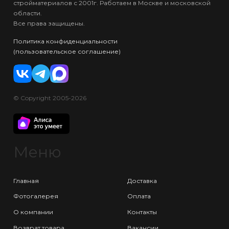
стройматериалов с 2001г. Работаем в Москве и московской
области.
Все права защищены.
Политика конфиденциальности
(пользовательское соглашение)
© Copyright 2005-2026
Меню
Главная
Доставка
Фотогалерея
Оплата
О компании
Контакты
Возврат товара
Вакансии