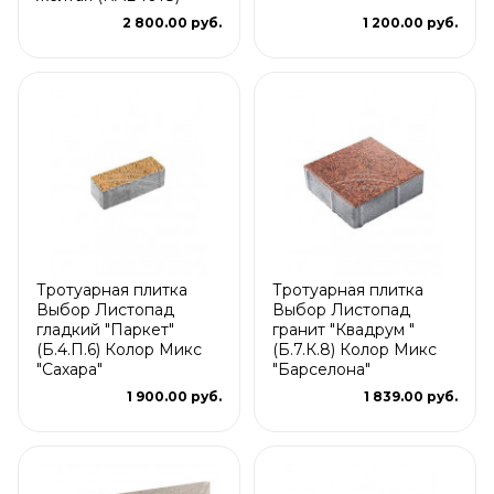
2 800.00 руб.
1 200.00 руб.
Тротуарная плитка
Тротуарная плитка
Выбор Листопад
Выбор Листопад
гладкий "Паркет"
гранит "Квадрум "
(Б.4.П.6) Колор Микс
(Б.7.К.8) Колор Микс
"Сахара"
"Барселона"
1 900.00 руб.
1 839.00 руб.