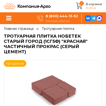
0
В корзине
0.00 р.
8 (800) 444-13-52
Заказать звонок
Главная страница
Тротуарная плитка
ТРОТУАРНАЯ ПЛИТКА НОБЕТЕК
СТАРЫЙ ГОРОД (1СГ5Ф) "КРАСНАЯ"
ЧАСТИЧНЫЙ ПРОКРАС (СЕРЫЙ
ЦЕМЕНТ)
предзаказ