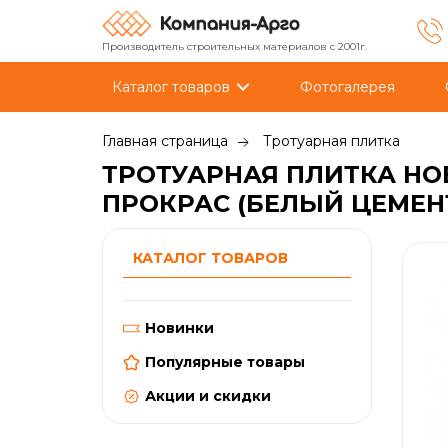
Производитель строительных материалов с 2001г.
Каталог товаров
Фотогалерея
Главная страница
Тротуарная плитка
ТРОТУАРНАЯ ПЛИТКА НО
ПРОКРАС (БЕЛЫЙ ЦЕМЕН
КАТАЛОГ ТОВАРОВ
Новинки
Популярные товары
Акции и скидки