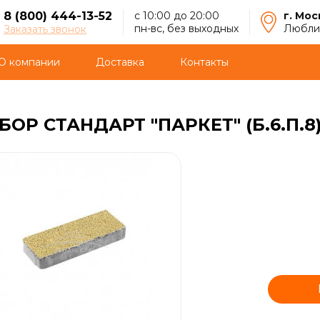
8 (800) 444-13-52
с 10:00 до 20:00
г. Мос
пн-вс, без выходных
Люблин
Заказать звонок
О компании
Доставка
Контакты
ОР СТАНДАРТ "ПАРКЕТ" (Б.6.П.