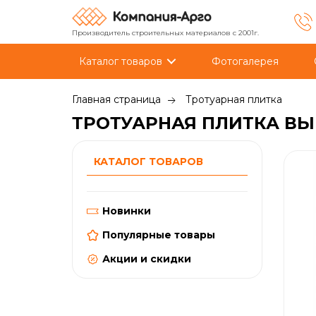
Производитель строительных материалов с 2001г.
Каталог товаров
Фотогалерея
Главная страница
Тротуарная плитка
ТРОТУАРНАЯ ПЛИТКА ВЫБ
КАТАЛОГ ТОВАРОВ
Новинки
Популярные товары
Акции и скидки