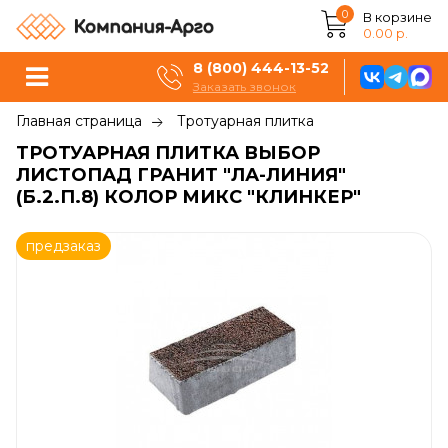
0
В корзине
0.00 р.
8 (800) 444-13-52
Заказать звонок
Главная страница
Тротуарная плитка
ТРОТУАРНАЯ ПЛИТКА ВЫБОР
ЛИСТОПАД ГРАНИТ "ЛА-ЛИНИЯ"
(Б.2.П.8) КОЛОР МИКС "КЛИНКЕР"
предзаказ