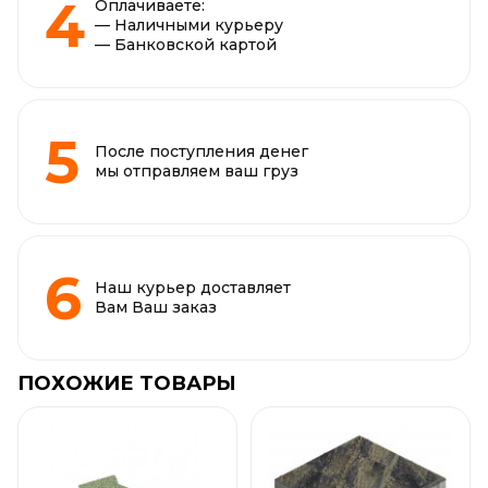
Оплачиваете:
— Наличными курьеру
— Банковской картой
После поступления денег
мы отправляем ваш груз
Наш курьер доставляет
Вам Ваш заказ
ПОХОЖИЕ ТОВАРЫ