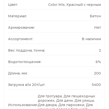
Цвет:
Color Mix, Красный с черным
Материал:
Бетон
Армирование:
Нет
Ассортимент:
В наличии
Вес поддона, тонна:
2
Водопоглощение:
6%
Длина, мм:
200
Загрузка а/м 20т/шт:
5400
Для тротуара, Для пешеходных
дорожек, Для дачи, Для улицы,
Использование:
Для двора, Для парковки, Для