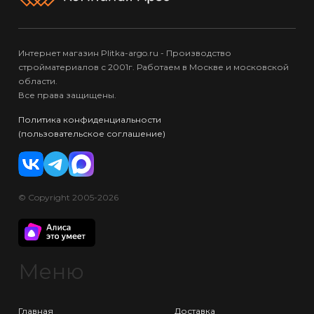
Интернет магазин Plitka-argo.ru - Производство
стройматериалов с 2001г. Работаем в Москве и московской
области.
Все права защищены.
Политика конфиденциальности
(пользовательское соглашение)
© Copyright 2005-2026
Меню
Главная
Доставка