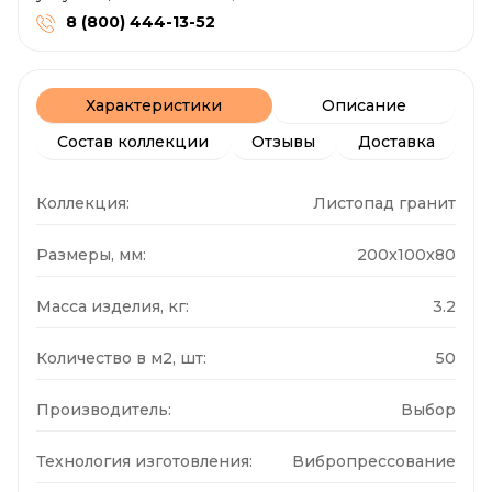
8 (800) 444-13-52
Характеристики
Описание
Состав коллекции
Отзывы
Доставка
Коллекция:
Листопад гранит
Размеры, мм:
200x100x80
Масса изделия, кг:
3.2
Количество в м2, шт:
50
Производитель:
Выбор
Технология изготовления:
Вибропрессование