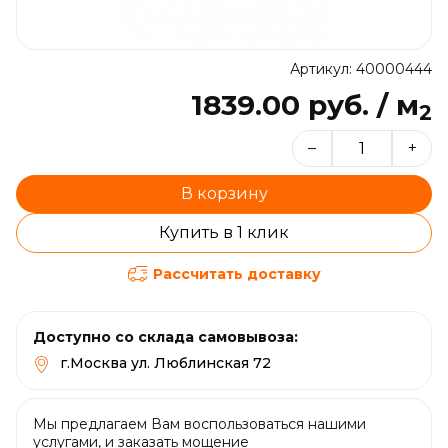
Артикул: 40000444
1839.00 руб. / м
2
–
+
В корзину
Купить в 1 клик
Рассчитать доставку
Доступно со склада самовывоза:
г.Москва ул. Люблинская 72
Мы предлагаем Вам воспользоваться нашими
услугами, и заказать мощение