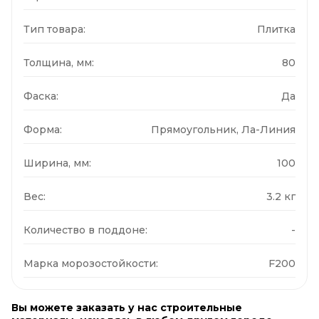
Тип товара:
Плитка
Толщина, мм:
80
Фаска:
Да
Форма:
Прямоугольник, Ла-Линия
Ширина, мм:
100
Вес:
3.2 кг
Количество в поддоне:
-
Марка морозостойкости:
F200
Вы можете заказать у нас строительные