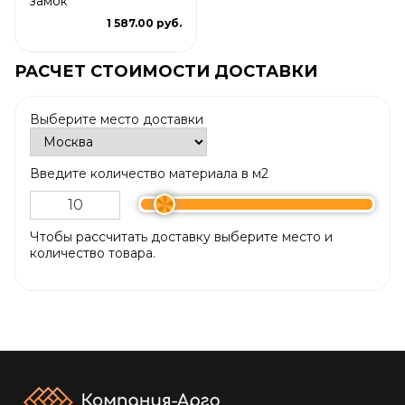
замок"
1 587.00 руб.
РАСЧЕТ СТОИМОСТИ ДОСТАВКИ
Выберите место доставки
Введите количество материала в м2
Чтобы рассчитать доставку выберите место и
количество товара.