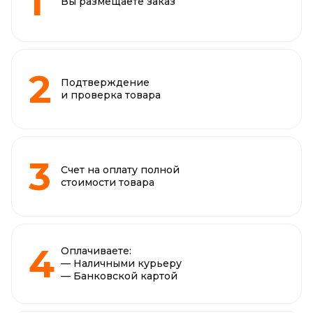
Вы размещаете заказ
Подтверждение
и проверка товара
Счет на оплату полной
стоимости товара
Оплачиваете:
— Наличными курьеру
— Банковской картой