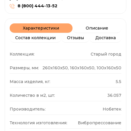
8 (800) 444-13-52
Характеристики
Описание
Состав коллекции
Отзывы
Доставка
Коллекция:
Старый город
Размеры, мм:
260x160x50, 160x160x50, 100x160x50
Масса изделия, кг:
5.5
Количество в м2, шт:
36.057
Производитель:
Нобетек
Технология изготовления:
Вибропрессование