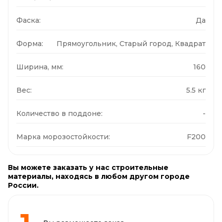
Фаска:
Да
Форма:
Прямоугольник, Старый город, Квадрат
Ширина, мм:
160
Вес:
5.5 кг
Количество в поддоне:
-
Марка морозостойкости:
F200
Вы можете заказать у нас строительные
материалы, находясь в любом другом городе
России.