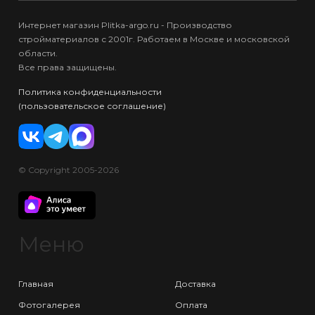
Интернет магазин Plitka-argo.ru - Производство
стройматериалов с 2001г. Работаем в Москве и московской
области.
Все права защищены.
Политика конфиденциальности
(пользовательское соглашение)
© Copyright 2005-2026
Меню
Главная
Доставка
Фотогалерея
Оплата