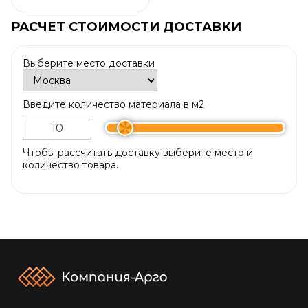
РАСЧЕТ СТОИМОСТИ ДОСТАВКИ
Выберите место доставки
Введите количество материала в м2
Чтобы рассчитать доставку выберите место и
количество товара.