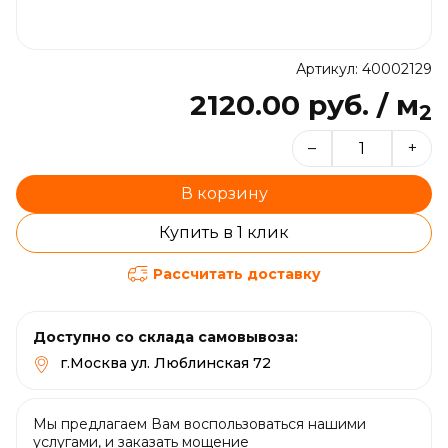
Артикул: 40002129
2120.00 руб. / м
2
–
+
В корзину
Купить в 1 клик
Рассчитать доставку
Доступно со склада самовывоза:
г.Москва ул. Люблинская 72
Мы предлагаем Вам воспользоваться нашими
услугами, и заказать мощение