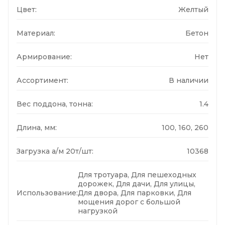
Цвет:
Желтый
Материал:
Бетон
Армирование:
Нет
Ассортимент:
В наличии
Вес поддона, тонна:
1.4
Длина, мм:
100, 160, 260
Загрузка а/м 20т/шт:
10368
Для тротуара, Для пешеходных
дорожек, Для дачи, Для улицы,
Использование:
Для двора, Для парковки, Для
мощения дорог с большой
нагрузкой