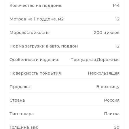
Количество на поддоне:
144
Метров на 1 поддоне, м2:
12
Морозостойкость:
200 циклов
Норма загрузки в авто, поддон:
12
Особенности изделия:
Тротуарная,Дорожная
Поверхность покрытия:
Нескользящая
Продажа:
В розницу
Страна:
Россия
Тип товара:
Плитка
Толщина, мм:
50