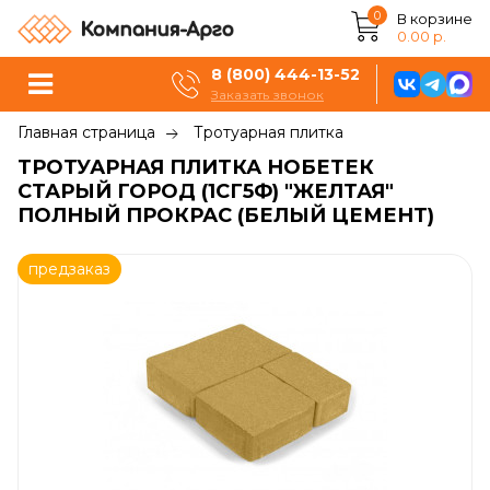
0
В корзине
0.00 р.
8 (800) 444-13-52
Заказать звонок
Главная страница
Тротуарная плитка
ТРОТУАРНАЯ ПЛИТКА НОБЕТЕК
СТАРЫЙ ГОРОД (1СГ5Ф) "ЖЕЛТАЯ"
ПОЛНЫЙ ПРОКРАС (БЕЛЫЙ ЦЕМЕНТ)
предзаказ