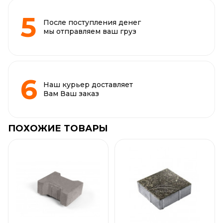
После поступления денег
мы отправляем ваш груз
Наш курьер доставляет
Вам Ваш заказ
ПОХОЖИЕ ТОВАРЫ