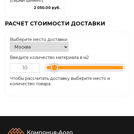
(серый цемент)
2 050.00 руб.
РАСЧЕТ СТОИМОСТИ ДОСТАВКИ
Выберите место доставки
Введите количество материала в м2
Чтобы рассчитать доставку выберите место и
количество товара.