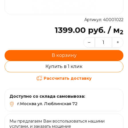
Артикул: 40001022
1399.00 руб. / м
2
–
+
В корзину
Купить в 1 клик
Рассчитать доставку
Доступно со склада самовывоза:
г.Москва ул. Люблинская 72
Мы предлагаем Вам воспользоваться нашими
услугами, и заказать мощение