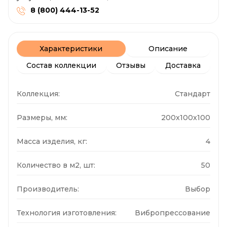
8 (800) 444-13-52
Характеристики
Описание
Состав коллекции
Отзывы
Доставка
Коллекция:
Стандарт
Размеры, мм:
200x100x100
Масса изделия, кг:
4
Количество в м2, шт:
50
Производитель:
Выбор
Технология изготовления:
Вибропрессование