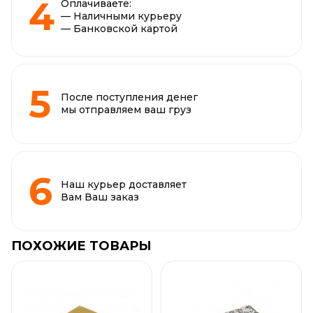
Оплачиваете:
— Наличными курьеру
— Банковской картой
После поступления денег
мы отправляем ваш груз
Наш курьер доставляет
Вам Ваш заказ
ПОХОЖИЕ ТОВАРЫ