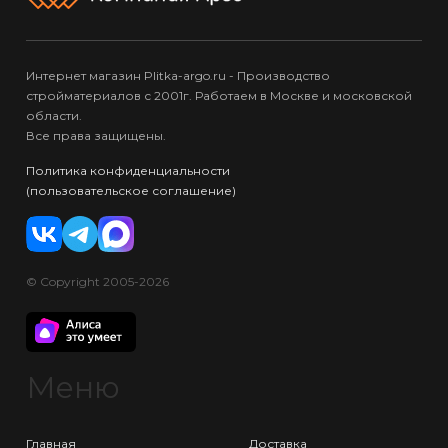
Интернет магазин Plitka-argo.ru - Производство
стройматериалов с 2001г. Работаем в Москве и московской
области.
Все права защищены.
Политика конфиденциальности
(пользовательское соглашение)
© Copyright 2005-2026
Меню
Главная
Доставка