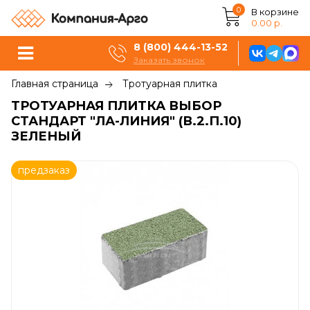
0
В корзине
0.00 р.
8 (800) 444-13-52
Заказать звонок
Главная страница
Тротуарная плитка
ТРОТУАРНАЯ ПЛИТКА ВЫБОР
СТАНДАРТ "ЛА-ЛИНИЯ" (В.2.П.10)
ЗЕЛЕНЫЙ
предзаказ