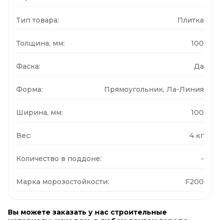
Тип товара:
Плитка
Толщина, мм:
100
Фаска:
Да
Форма:
Прямоугольник, Ла-Линия
Ширина, мм:
100
Вес:
4 кг
Количество в поддоне:
-
Марка морозостойкости:
F200
Вы можете заказать у нас строительные