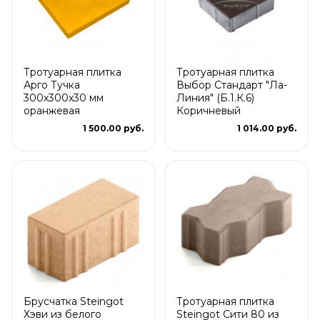
Тротуарная плитка
Тротуарная плитка
Арго Тучка
Выбор Стандарт "Ла-
300x300x30 мм
Линия" (Б.1.К.6)
оранжевая
Коричневый
1 500.00 руб.
1 014.00 руб.
Брусчатка Steingot
Тротуарная плитка
Хэви из белого
Steingot Сити 80 из