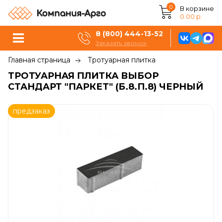
0
В корзине
0.00 р.
8 (800) 444-13-52
Заказать звонок
Главная страница
Тротуарная плитка
ТРОТУАРНАЯ ПЛИТКА ВЫБОР
СТАНДАРТ "ПАРКЕТ" (Б.8.П.8) ЧЕРНЫЙ
предзаказ