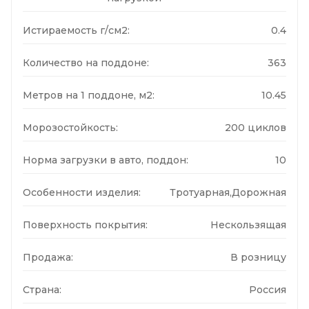
Истираемость г/см2:
0.4
Количество на поддоне:
363
Метров на 1 поддоне, м2:
10.45
Морозостойкость:
200 циклов
Норма загрузки в авто, поддон:
10
Особенности изделия:
Тротуарная,Дорожная
Поверхность покрытия:
Нескользящая
Продажа:
В розницу
Страна:
Россия