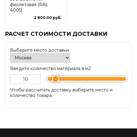
фиолетовая (RAL
4005)
2 800.00 руб.
РАСЧЕТ СТОИМОСТИ ДОСТАВКИ
Выберите место доставки
Введите количество материала в м2
Чтобы рассчитать доставку выберите место и
количество товара.