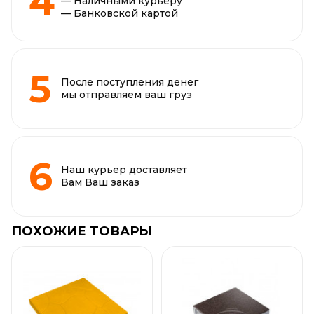
— Наличными курьеру
— Банковской картой
После поступления денег
мы отправляем ваш груз
Наш курьер доставляет
Вам Ваш заказ
ПОХОЖИЕ ТОВАРЫ