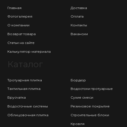
Главная
Доставка
Фотогалерея
Оплата
О компании
Контакты
Возврат товара
Вакансии
Статьи на сайте
Калькулятор материала
Каталог
Тротуарная плитка
Бордюр
Тактильная плитка
Водостоки тротуарные
Брусчатка
Сухие смеси
Водосточные системы
Резиновое покрытие
Облицовочная плитка
Строительные блоки
Кровля