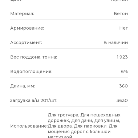
Материал:
Бетон
Армирование:
Нет
Ассортимент:
В наличии
Вес поддона, тонна:
1.923
Водопоглощение:
6%
Длина, мм:
360
Загрузка а/м 20т/шт:
3630
Для тротуара, Для пешеходных
дорожек, Для дачи, Для улицы,
Использование:
Для двора, Для парковки, Для
мощения дорог с большой
нагрузкой