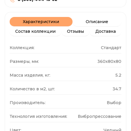
Характеристики
Описание
Состав коллекции
Отзывы
Доставка
Коллекция:
Стандарт
Размеры, мм:
360x80x80
Масса изделия, кг:
5.2
Количество в м2, шт:
34.7
Производитель:
Выбор
Технология изготовления:
Вибропрессование
Цвет:
Черный