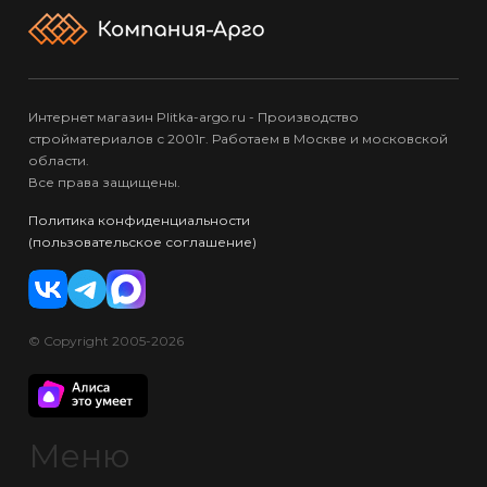
Интернет магазин Plitka-argo.ru - Производство
стройматериалов с 2001г. Работаем в Москве и московской
области.
Все права защищены.
Политика конфиденциальности
(пользовательское соглашение)
© Copyright 2005-2026
Меню