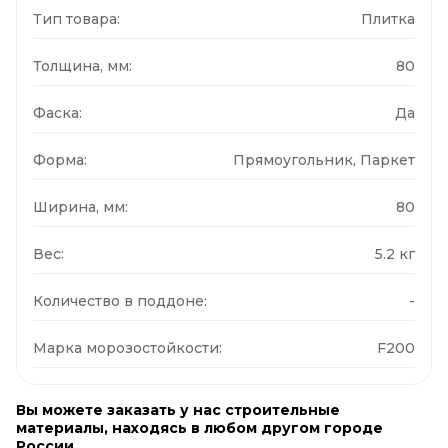
Тип товара:
Плитка
Толщина, мм:
80
Фаска:
Да
Форма:
Прямоугольник, Паркет
Ширина, мм:
80
Вес:
5.2 кг
Количество в поддоне:
-
Марка морозостойкости:
F200
Вы можете заказать у нас строительные
материалы, находясь в любом другом городе
России.