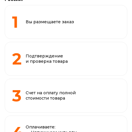
Вы размещаете заказ
Подтверждение
и проверка товара
Счет на оплату полной
стоимости товара
Оплачиваете: