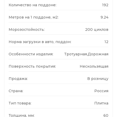
Количество на поддоне:
192
Метров на 1 поддоне, м2:
9.24
Морозостойкость:
200 циклов
Норма загрузки в авто, поддон:
12
Особенности изделия:
Тротуарная,Дорожная
Поверхность покрытия:
Нескользящая
Продажа:
В розницу
Страна:
Россия
Тип товара:
Плитка
Толщина, мм:
60