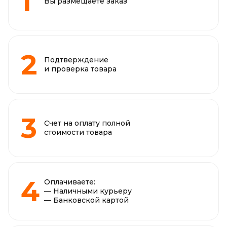
Вы размещаете заказ
Подтверждение
и проверка товара
Счет на оплату полной
стоимости товара
Оплачиваете:
— Наличными курьеру
— Банковской картой