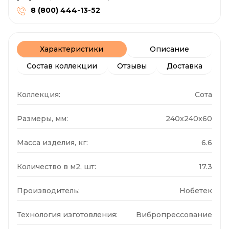
8 (800) 444-13-52
Характеристики
Описание
Состав коллекции
Отзывы
Доставка
Коллекция:
Сота
Размеры, мм:
240x240x60
Масса изделия, кг:
6.6
Количество в м2, шт:
17.3
Производитель:
Нобетек
Технология изготовления:
Вибропрессование