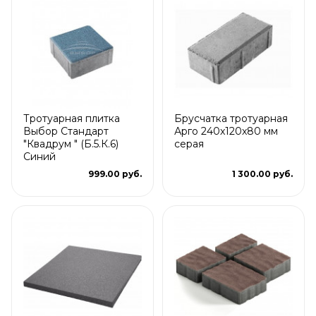
Тротуарная плитка
Брусчатка тротуарная
Выбор Стандарт
Арго 240x120x80 мм
"Квадрум " (Б.5.К.6)
серая
Синий
999.00 руб.
1 300.00 руб.