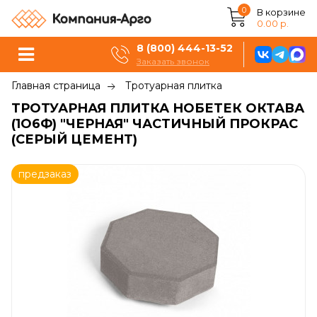
0
В корзине
0.00 р.
8 (800) 444-13-52
Заказать звонок
Главная страница
Тротуарная плитка
ТРОТУАРНАЯ ПЛИТКА НОБЕТЕК ОКТАВА
(1О6Ф) "ЧЕРНАЯ" ЧАСТИЧНЫЙ ПРОКРАС
(СЕРЫЙ ЦЕМЕНТ)
предзаказ