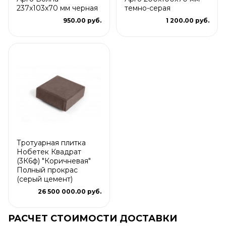
237x103x70 мм черная
темно-серая
950.00 руб.
1 200.00 руб.
Тротуарная плитка
Нобетек Квадрат
(3К6ф) "Коричневая"
Полный прокрас
(серый цемент)
26 500 000.00 руб.
РАСЧЕТ СТОИМОСТИ ДОСТАВКИ