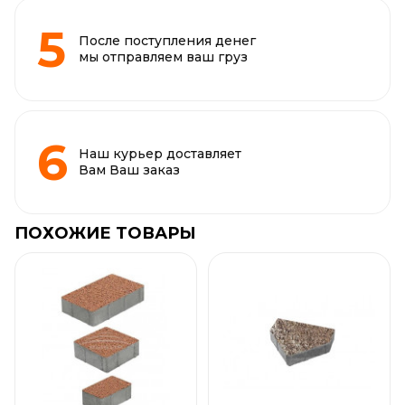
После поступления денег
мы отправляем ваш груз
Наш курьер доставляет
Вам Ваш заказ
ПОХОЖИЕ ТОВАРЫ