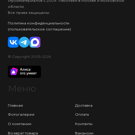
стройматериалов с 2001г. Работаем в Москве и московской
области.
Все права защищены.
Политика конфиденциальности
(пользовательское соглашение)
© Copyright 2005-2026
Меню
Главная
Доставка
Фотогалерея
Оплата
О компании
Контакты
Возврат товара
Вакансии