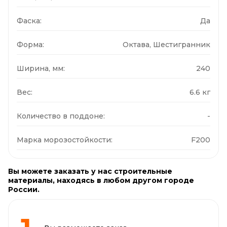
Фаска:
Да
Форма:
Октава, Шестигранник
Ширина, мм:
240
Вес:
6.6 кг
Количество в поддоне:
-
Марка морозостойкости:
F200
Вы можете заказать у нас строительные
материалы, находясь в любом другом городе
России.