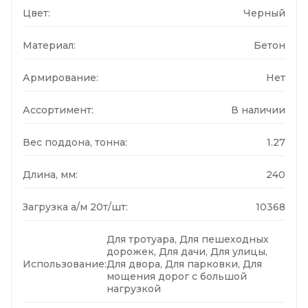
Цвет:
Черный
Материал:
Бетон
Армирование:
Нет
Ассортимент:
В наличии
Вес поддона, тонна:
1.27
Длина, мм:
240
Загрузка а/м 20т/шт:
10368
Для тротуара, Для пешеходных
дорожек, Для дачи, Для улицы,
Использование:
Для двора, Для парковки, Для
мощения дорог с большой
нагрузкой