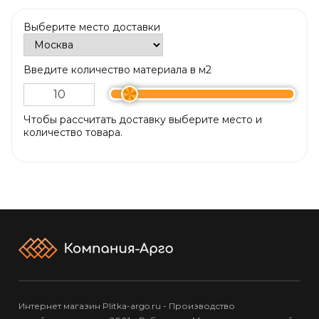
Выберите место доставки
Введите количество материала в м2
Чтобы рассчитать доставку выберите место и
количество товара.
Интернет магазин Plitka-argo.ru - Производство