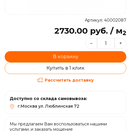
Артикул: 40002087
2730.00 руб. / м
2
–
+
В корзину
Купить в 1 клик
Рассчитать доставку
Доступно со склада самовывоза:
г.Москва ул. Люблинская 72
Мы предлагаем Вам воспользоваться нашими
услугами, и заказать мощение