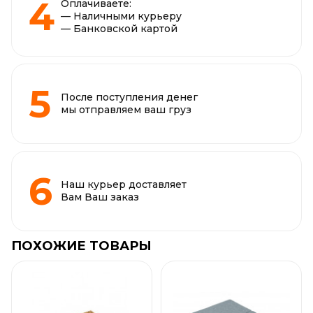
Оплачиваете:
— Наличными курьеру
— Банковской картой
После поступления денег
мы отправляем ваш груз
Наш курьер доставляет
Вам Ваш заказ
ПОХОЖИЕ ТОВАРЫ