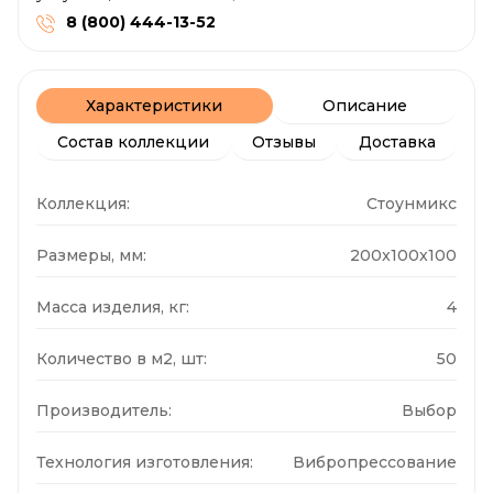
8 (800) 444-13-52
Характеристики
Описание
Состав коллекции
Отзывы
Доставка
Коллекция:
Стоунмикс
Размеры, мм:
200x100x100
Масса изделия, кг:
4
Количество в м2, шт:
50
Производитель:
Выбор
Технология изготовления:
Вибропрессование