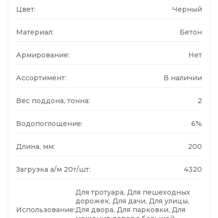
Цвет:
Черный
Материал:
Бетон
Армирование:
Нет
Ассортимент:
В наличии
Вес поддона, тонна:
2
Водопоглощение:
6%
Длина, мм:
200
Загрузка а/м 20т/шт:
4320
Для тротуара, Для пешеходных
дорожек, Для дачи, Для улицы,
Использование:
Для двора, Для парковки, Для