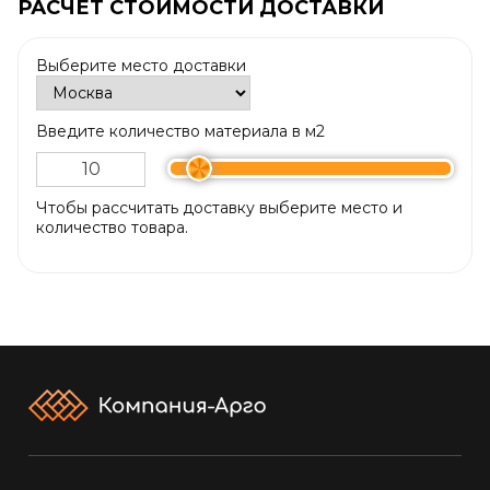
РАСЧЕТ СТОИМОСТИ ДОСТАВКИ
Выберите место доставки
Введите количество материала в м2
Чтобы рассчитать доставку выберите место и
количество товара.