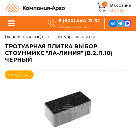
0
В корзине
0.00 р.
8 (800) 444-13-52
Заказать звонок
Главная страница
Тротуарная плитка
ТРОТУАРНАЯ ПЛИТКА ВЫБОР
СТОУНМИКС "ЛА-ЛИНИЯ" (В.2.П.10)
ЧЕРНЫЙ
предзаказ