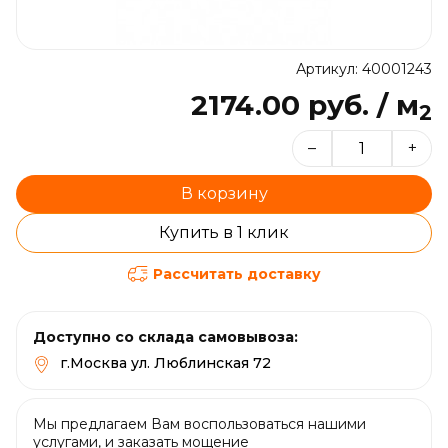
Артикул: 40001243
2174.00 руб. / м
2
–
+
В корзину
Купить в 1 клик
Рассчитать доставку
Доступно со склада самовывоза:
г.Москва ул. Люблинская 72
Мы предлагаем Вам воспользоваться нашими
услугами, и заказать мощение