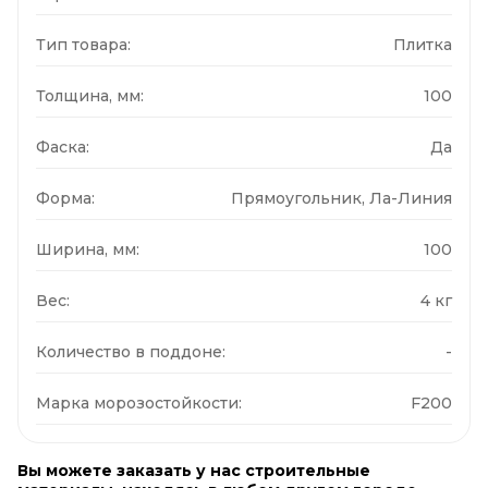
Тип товара:
Плитка
Толщина, мм:
100
Фаска:
Да
Форма:
Прямоугольник, Ла-Линия
Ширина, мм:
100
Вес:
4 кг
Количество в поддоне:
-
Марка морозостойкости:
F200
Вы можете заказать у нас строительные