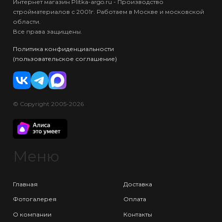
Интернет магазин Plitka-argo.ru - Производство
стройматериалов с 2001г. Работаем в Москве и московской
области.
Все права защищены.
Политика конфиденциальности
(пользовательское соглашение)
© Copyright 2005-2026
Меню
Главная
Доставка
Фотогалерея
Оплата
О компании
Контакты