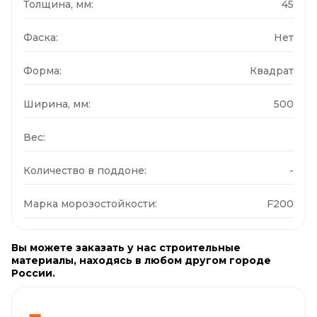
Толщина, мм:
45
Фаска:
Нет
Форма:
Квадрат
Ширина, мм:
500
Вес:
Количество в поддоне:
-
Марка морозостойкости:
F200
Вы можете заказать у нас строительные
материалы, находясь в любом другом городе
России.