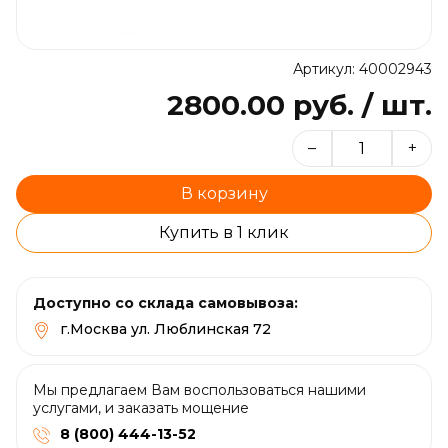
Артикул: 40002943
2800.00 руб. / шт.
–
+
В корзину
Купить в 1 клик
Доступно со склада самовывоза:
г.Москва ул. Люблинская 72
Мы предлагаем Вам воспользоваться нашими
услугами, и заказать мощение
8 (800) 444-13-52