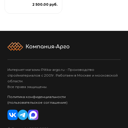
2 500.00 руб.
Интернет магазин Plitka-argo.ru - Производство
стройматериалов с 2001г. Работаем в Москве и московской
области.
Все права защищены.
Политика конфиденциальности
(пользовательское соглашение)