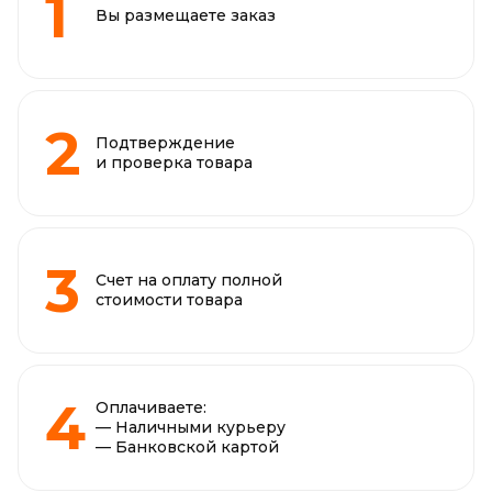
Вы размещаете заказ
Подтверждение
и проверка товара
Счет на оплату полной
стоимости товара
Оплачиваете:
— Наличными курьеру
— Банковской картой