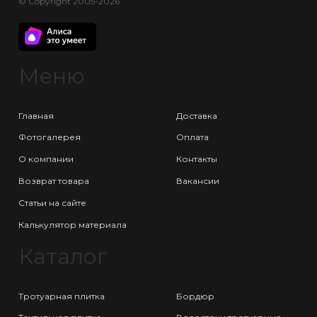
© Copyright 2005-2026
Меню
Главная
Доставка
Фотогалерея
Оплата
О компании
Контакты
Возврат товара
Вакансии
Статьи на сайте
Калькулятор материала
Каталог
Тротуарная плитка
Бордюр