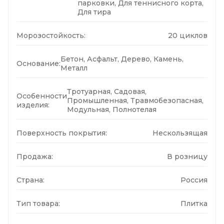
парковки, Для теннисного корта,
Для тира
Морозостойкость:
20 циклов
Бетон, Асфальт, Дерево, Камень,
Основание:
Металл
Тротуарная, Садовая,
Особенности
Промышленная, Травмобезопасная,
изделия:
Модульная, Полнотелая
Поверхность покрытия:
Нескользящая
Продажа:
В розницу
Страна:
Россия
Тип товара:
Плитка