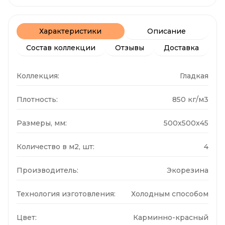
Характеристики
Описание
Состав коллекции
Отзывы
Доставка
Коллекция:
Гладкая
Плотность:
850 кг/м3
Размеры, мм:
500x500x45
Количество в м2, шт:
4
Производитель:
Экорезина
Технология изготовления:
Холодным способом
Цвет:
Карминно-красный