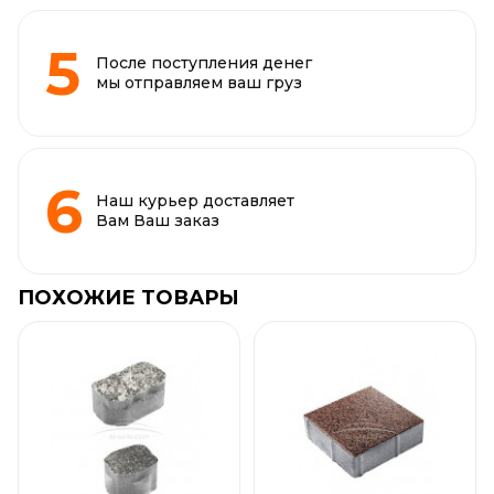
После поступления денег
мы отправляем ваш груз
Наш курьер доставляет
Вам Ваш заказ
ПОХОЖИЕ ТОВАРЫ