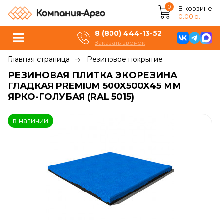
0
В корзине
0.00 р.
8 (800) 444-13-52
Заказать звонок
Главная страница
Резиновое покрытие
РЕЗИНОВАЯ ПЛИТКА ЭКОРЕЗИНА
ГЛАДКАЯ PREMIUM 500X500X45 ММ
ЯРКО-ГОЛУБАЯ (RAL 5015)
в наличии