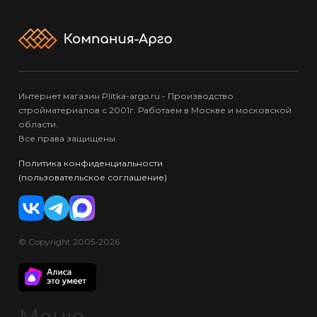
Интернет магазин Plitka-argo.ru - Производство
стройматериалов с 2001г. Работаем в Москве и московской
области.
Все права защищены.
Политика конфиденциальности
(пользовательское соглашение)
© Copyright 2005-2026
Меню