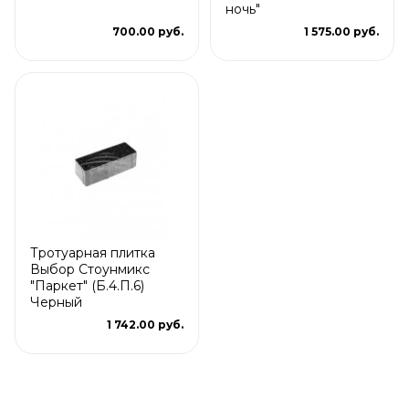
ночь"
700.00 руб.
1 575.00 руб.
Тротуарная плитка
Выбор Стоунмикс
"Паркет" (Б.4.П.6)
Черный
1 742.00 руб.