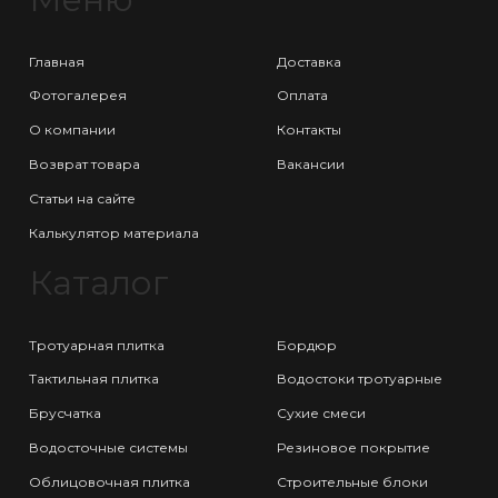
Главная
Доставка
Фотогалерея
Оплата
О компании
Контакты
Возврат товара
Вакансии
Статьи на сайте
Калькулятор материала
Каталог
Тротуарная плитка
Бордюр
Тактильная плитка
Водостоки тротуарные
Брусчатка
Сухие смеси
Водосточные системы
Резиновое покрытие
Облицовочная плитка
Строительные блоки