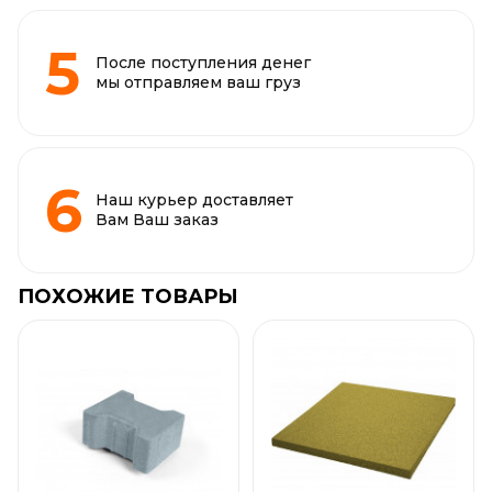
После поступления денег
мы отправляем ваш груз
Наш курьер доставляет
Вам Ваш заказ
ПОХОЖИЕ ТОВАРЫ