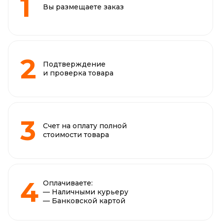
Вы размещаете заказ
Подтверждение
и проверка товара
Счет на оплату полной
стоимости товара
Оплачиваете:
— Наличными курьеру
— Банковской картой