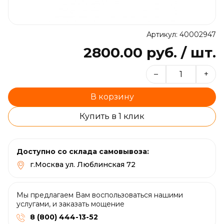
Артикул: 40002947
2800.00 руб. / шт.
–
+
В корзину
Купить в 1 клик
Доступно со склада самовывоза:
г.Москва ул. Люблинская 72
Мы предлагаем Вам воспользоваться нашими
услугами, и заказать мощение
8 (800) 444-13-52