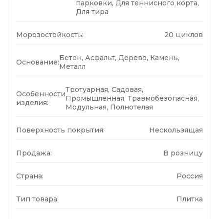
парковки, Для теннисного корта,
Для тира
Морозостойкость:
20 циклов
Бетон, Асфальт, Дерево, Камень,
Основание:
Металл
Тротуарная, Садовая,
Особенности
Промышленная, Травмобезопасная,
изделия:
Модульная, Полнотелая
Поверхность покрытия:
Нескользящая
Продажа:
В розницу
Страна:
Россия
Тип товара:
Плитка