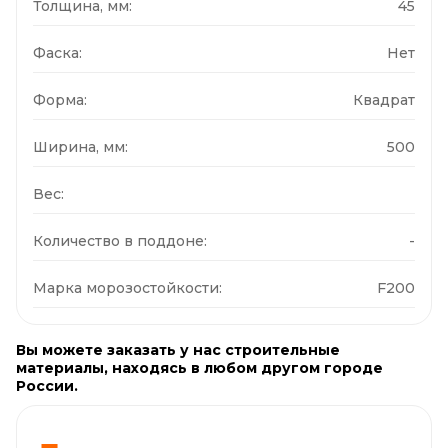
Толщина, мм:
45
Фаска:
Нет
Форма:
Квадрат
Ширина, мм:
500
Вес:
Количество в поддоне:
-
Марка морозостойкости:
F200
Вы можете заказать у нас строительные
материалы, находясь в любом другом городе
России.