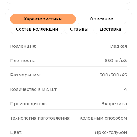
Характеристики
Описание
Состав коллекции
Отзывы
Доставка
Коллекция:
Гладкая
Плотность:
850 кг/м3
Размеры, мм:
500x500x45
Количество в м2, шт:
4
Производитель:
Экорезина
Технология изготовления:
Холодным способом
Цвет:
Ярко-голубой