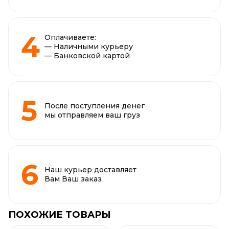
Оплачиваете:
— Наличными курьеру
— Банковской картой
После поступления денег
мы отправляем ваш груз
Наш курьер доставляет
Вам Ваш заказ
ПОХОЖИЕ ТОВАРЫ