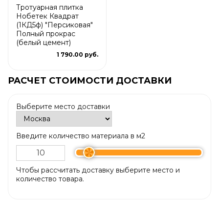
Тротуарная плитка
Нобетек Квадрат
(1КД5ф) "Персиковая"
Полный прокрас
(белый цемент)
1 790.00 руб.
РАСЧЕТ СТОИМОСТИ ДОСТАВКИ
Выберите место доставки
Введите количество материала в м2
Чтобы рассчитать доставку выберите место и
количество товара.