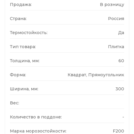
Продажа:
В розницу
Страна:
Россия
Термостойкость:
Да
Тип товара:
Плитка
Толщина, мм:
60
Форма:
Квадрат, Прямоугольник
Ширина, мм:
300
Вес:
Количество в поддоне:
-
Марка морозостойкости:
F200