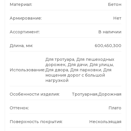
Материал:
Бетон
Армирование:
Нет
Ассортимент:
В наличии
Длина, мм:
600,450,300
Для тротуара, Для пешеходных
дорожек, Для дачи, Для улицы,
Использование:
Для двора, Для парковки, Для
мощения дорог с большой
нагрузкой
Особенности изделия:
Тротуарная,Дорожная
Оттенок:
Плато
Поверхность покрытия:
Нескользящая