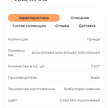
Характеристики
Описание
Состав коллекции
Отзывы
Доставка
Коллекция:
Триада
Размеры,
600x300x60,450x300x60,300x300x60
мм:
Количество в м2, шт:
7.407
Производитель:
Braer
Технология изготовления:
Вибропрессование
Цвет:
Color Mix,Коричневый