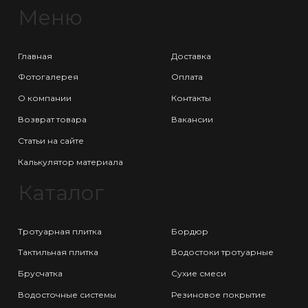
Меню
Главная
Доставка
Фотогалерея
Оплата
О компании
Контакты
Возврат товара
Вакансии
Статьи на сайте
Калькулятор материала
Каталог
Тротуарная плитка
Бордюр
Тактильная плитка
Водостоки тротуарные
Брусчатка
Сухие смеси
Водосточные системы
Резиновое покрытие