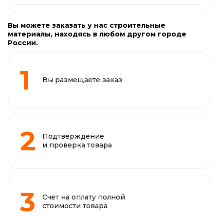
Вы можете заказать у нас строительные
материалы, находясь в любом другом городе
России.
Вы размещаете заказ
Подтверждение
и проверка товара
Счет на оплату полной
стоимости товара