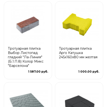
Тротуарная плитка
Тротуарная плитка
Выбор Листопад
Арго Катушка
гладкий "Ла-Линия"
245x160x80 мм желтая
(Б.1.П.8) Колор Микс
"Барселона"
1 587.00 руб.
1 000.00 руб.