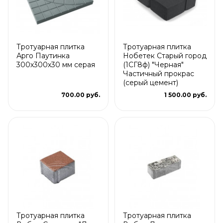
Тротуарная плитка
Тротуарная плитка
Арго Паутинка
Нобетек Старый город
300х300х30 мм серая
(1СГ8ф) "Черная"
Частичный прокрас
(серый цемент)
700.00 руб.
1 500.00 руб.
Тротуарная плитка
Тротуарная плитка