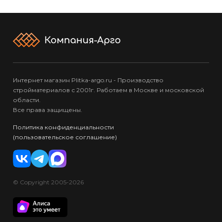
Интернет магазин Plitka-argo.ru - Производство
стройматериалов с 2001г. Работаем в Москве и московской
области.
Все права защищены.
Политика конфиденциальности
(пользовательское соглашение)
© Copyright 2005-2026