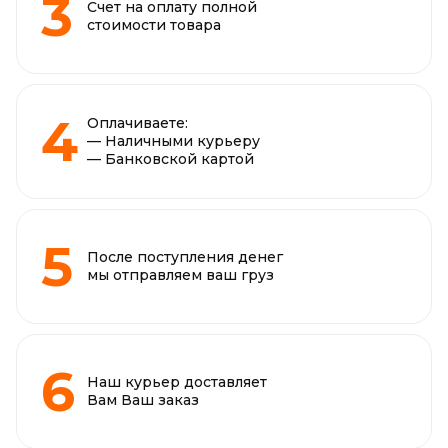
Счет на оплату полной
стоимости товара
Оплачиваете:
— Наличными курьеру
— Банковской картой
После поступления денег
мы отправляем ваш груз
Наш курьер доставляет
Вам Ваш заказ