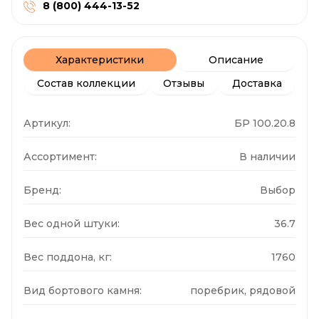
8 (800) 444-13-52
Характеристики
Описание
Состав коллекции
Отзывы
Доставка
Артикул:
БР 100.20.8
Ассортимент:
В наличии
Бренд:
Выбор
Вес одной штуки:
36.7
Вес поддона, кг:
1760
Вид бортового камня:
поребрик, рядовой