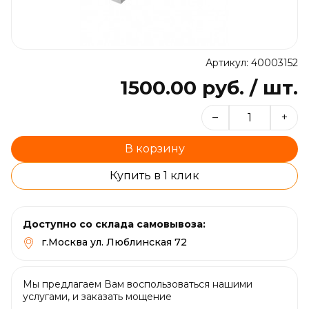
Артикул: 40003152
1500.00 руб. / шт.
–
+
В корзину
Купить в 1 клик
Доступно со склада самовывоза:
г.Москва ул. Люблинская 72
Мы предлагаем Вам воспользоваться нашими
услугами, и заказать мощение