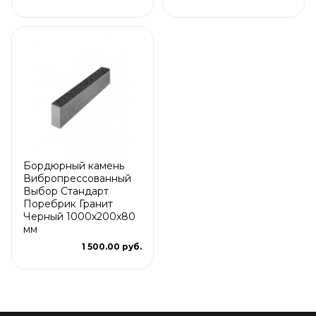
Бордюрный камень
Вибропрессованный
Выбор Стандарт
Поребрик Гранит
Черный 1000х200х80
мм
1 500.00 руб.