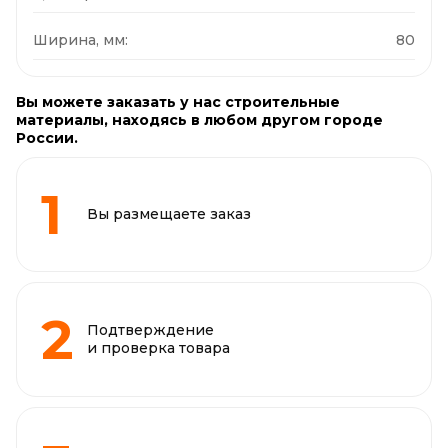
Ширина, мм:
80
Вы можете заказать у нас строительные
материалы, находясь в любом другом городе
России.
Вы размещаете заказ
Подтверждение
и проверка товара