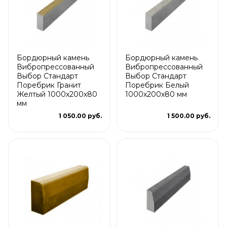
Бордюрный камень
Бордюрный камень
Вибропрессованный
Вибропрессованный
Выбор Стандарт
Выбор Стандарт
Поребрик Гранит
Поребрик Белый
Желтый 1000х200х80
1000х200х80 мм
мм
1 050.00 руб.
1 500.00 руб.