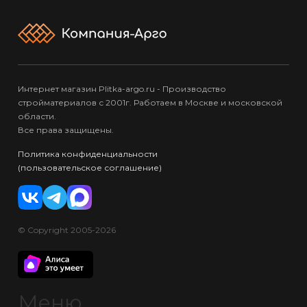
Интернет магазин Plitka-argo.ru - Производство
стройматериалов с 2001г. Работаем в Москве и московской
области.
Все права защищены.
Политика конфиденциальности
(пользовательское соглашение)
© Copyright 2005-2026
Меню