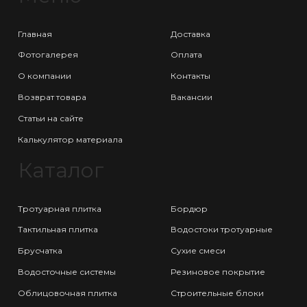
Главная
Доставка
Фотогалерея
Оплата
О компании
Контакты
Возврат товара
Вакансии
Статьи на сайте
Калькулятор материала
Каталог
Тротуарная плитка
Бордюр
Тактильная плитка
Водостоки тротуарные
Брусчатка
Сухие смеси
Водосточные системы
Резиновое покрытие
Облицовочная плитка
Строительные блоки