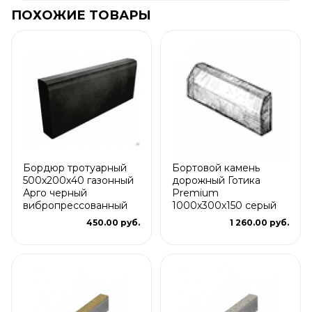
ПОХОЖИЕ ТОВАРЫ
Бордюр тротуарный
Бортовой камень
500х200х40 газонный
дорожный Готика
Арго черный
Premium
вибропрессованный
1000х300х150 серый
450.00 руб.
1 260.00 руб.