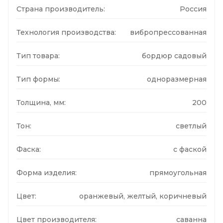
Страна производитель:
Россия
Технология производства:
вибропрессованная
Тип товара:
бордюр садовый
Тип формы:
одноразмерная
Толщина, мм:
200
Тон:
светлый
Фаска:
с фаской
Форма изделия:
прямоугольная
Цвет:
оранжевый, желтый, коричневый
Цвет производителя:
саванна