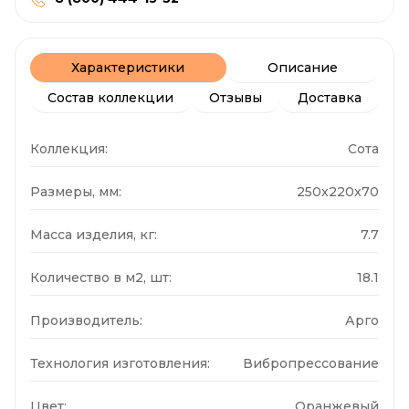
Характеристики
Описание
Состав коллекции
Отзывы
Доставка
Коллекция:
Сота
Размеры, мм:
250x220x70
Масса изделия, кг:
7.7
Количество в м2, шт:
18.1
Производитель:
Арго
Технология изготовления:
Вибропрессование
Цвет:
Оранжевый