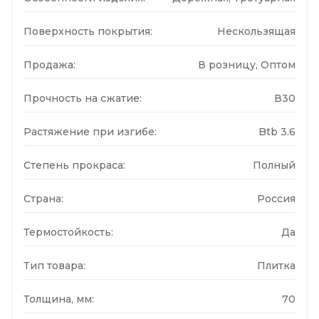
Поверхность покрытия:
Нескользящая
Продажа:
В розницу, Оптом
Прочность на сжатие:
В30
Растяжение при изгибе:
Btb 3.6
Степень прокраса:
Полный
Страна:
Россия
Термостойкость:
Да
Тип товара:
Плитка
Толщина, мм:
70