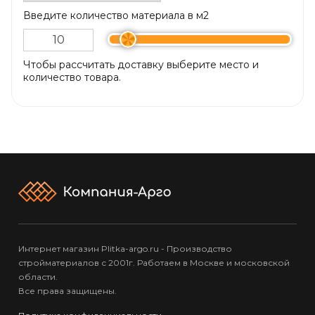
Введите количество материала в м2
Чтобы рассчитать доставку выберите место и
количество товара.
Интернет магазин Plitka-argo.ru - Производство
стройматериалов с 2001г. Работаем в Москве и московской
области.
Все права защищены.