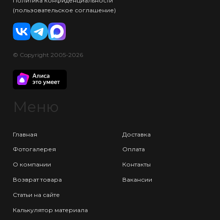
Политика конфиденциальности
(пользовательское соглашение)
© Copyright 2005-2026
Меню
Главная
Доставка
Фотогалерея
Оплата
О компании
Контакты
Возврат товара
Вакансии
Статьи на сайте
Калькулятор материала