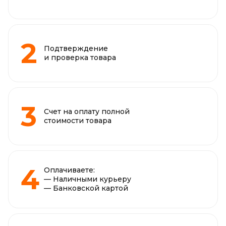
Подтверждение
и проверка товара
Счет на оплату полной
стоимости товара
Оплачиваете:
— Наличными курьеру
— Банковской картой