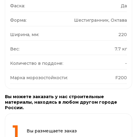
Фаска:
Да
Форма:
Шестигранник, Октава
Ширина, мм:
220
Вес:
7.7 кг
Количество в поддоне:
-
Марка морозостойкости:
F200
Вы можете заказать у нас строительные
материалы, находясь в любом другом городе
России.
Вы размещаете заказ