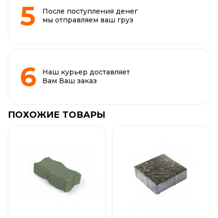
После поступления денег
мы отправляем ваш груз
Наш курьер доставляет
Вам Ваш заказ
ПОХОЖИЕ ТОВАРЫ