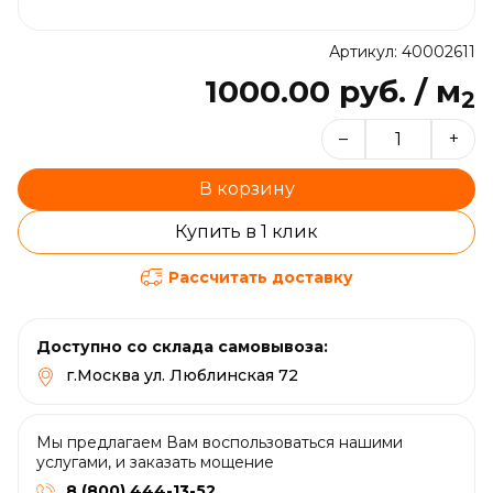
Артикул: 40002611
1000.00 руб. / м
2
–
+
В корзину
Купить в 1 клик
Рассчитать доставку
Доступно со склада самовывоза:
г.Москва ул. Люблинская 72
Мы предлагаем Вам воспользоваться нашими
услугами, и заказать мощение
8 (800) 444-13-52