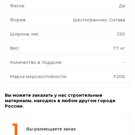
Фаска:
Да
Форма:
Шестигранник, Октава
Ширина, мм:
220
Вес:
7.7 кг
Количество в поддоне:
-
Марка морозостойкости:
F200
Вы можете заказать у нас строительные
материалы, находясь в любом другом городе
России.
Вы размещаете заказ