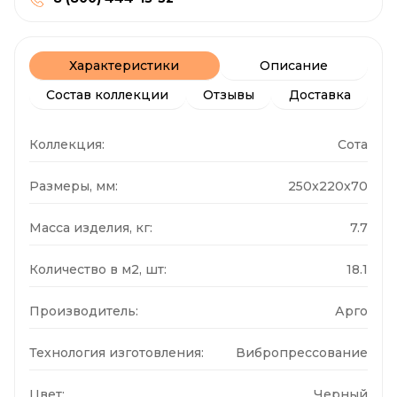
Характеристики
Описание
Состав коллекции
Отзывы
Доставка
Коллекция:
Сота
Размеры, мм:
250x220x70
Масса изделия, кг:
7.7
Количество в м2, шт:
18.1
Производитель:
Арго
Технология изготовления:
Вибропрессование
Цвет:
Черный