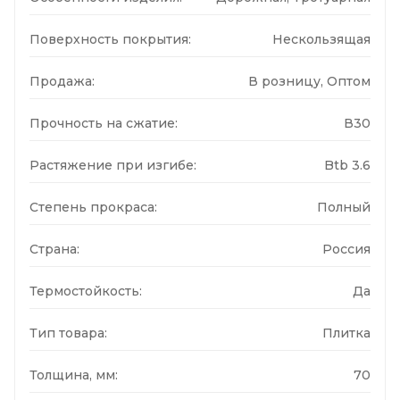
Поверхность покрытия:
Нескользящая
Продажа:
В розницу, Оптом
Прочность на сжатие:
В30
Растяжение при изгибе:
Btb 3.6
Степень прокраса:
Полный
Страна:
Россия
Термостойкость:
Да
Тип товара:
Плитка
Толщина, мм:
70