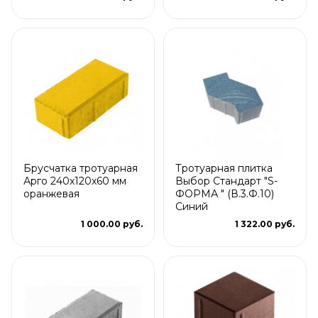
Брусчатка тротуарная
Тротуарная плитка
Арго 240x120x60 мм
Выбор Стандарт "S-
оранжевая
ФОРМА " (В.3.Ф.10)
Синий
1 000.00 руб.
1 322.00 руб.