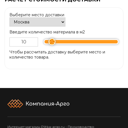
Выберите место доставки
Введите количество материала в м2
Чтобы рассчитать доставку выберите место и
количество товара.
Интернет магазин Plitka-argo.ru - Производство