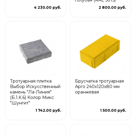
4 230.00 руб.
2 800.00 руб.
Тротуарная плитка
Брусчатка тротуарная
Выбор Искусственный
Арго 240x120x80 мм
камень "Ла-Линия"
оранжевая
(Б.1.К.6) Колор Микс
"Шунгит"
1 742.00 руб.
1 500.00 руб.