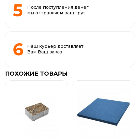
После поступления денег
мы отправляем ваш груз
Наш курьер доставляет
Вам Ваш заказ
ПОХОЖИЕ ТОВАРЫ