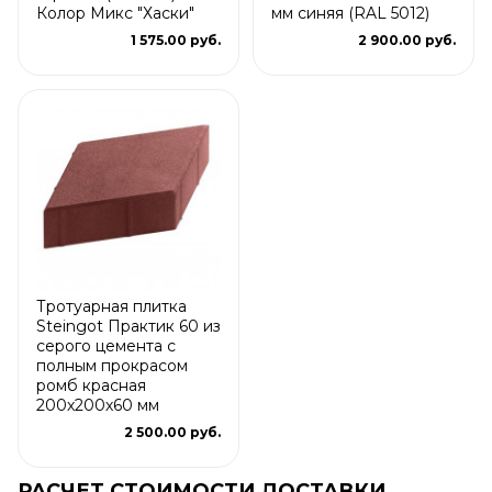
Колор Микс "Хаски"
мм синяя (RAL 5012)
1 575.00 руб.
2 900.00 руб.
Тротуарная плитка
Steingot Практик 60 из
серого цемента с
полным прокрасом
ромб красная
200х200х60 мм
2 500.00 руб.
РАСЧЕТ СТОИМОСТИ ДОСТАВКИ