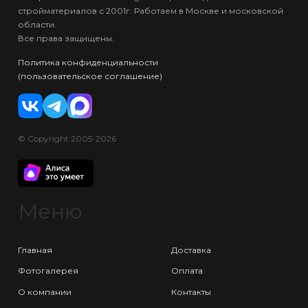
стройматериалов с 2001г. Работаем в Москве и московской
области.
Все права защищены.
Политика конфиденциальности
(пользовательское соглашение)
© Copyright 2005-2026
Меню
Главная
Доставка
Фотогалерея
Оплата
О компании
Контакты