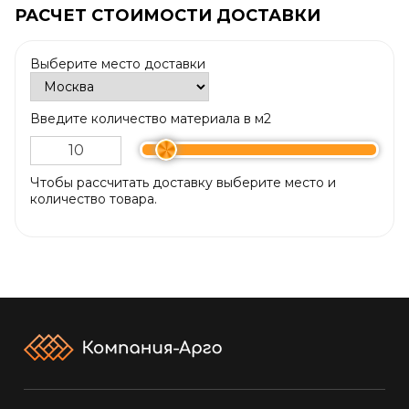
РАСЧЕТ СТОИМОСТИ ДОСТАВКИ
Выберите место доставки
Введите количество материала в м2
Чтобы рассчитать доставку выберите место и
количество товара.