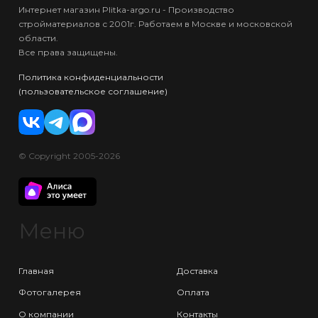
Интернет магазин Plitka-argo.ru - Производство
стройматериалов с 2001г. Работаем в Москве и московской
области.
Все права защищены.
Политика конфиденциальности
(пользовательское соглашение)
© Copyright 2005-2026
Меню
Главная
Доставка
Фотогалерея
Оплата
О компании
Контакты