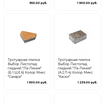
950.00 руб.
1 900.00 руб.
Тротуарная плитка
Тротуарная плитка
Выбор Листопад
Выбор Листопад
гладкий "Ла-Линия"
гладкий "Ла-Линия"
(Б.1.ШЕ.6) Колор Микс
(А.2.П.4) Колор Микс
"Сахара"
"Хаски"
1 900.00 руб.
1 239.00 руб.