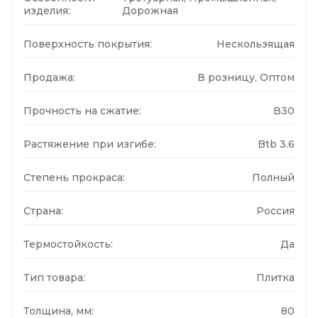
изделия:
Дорожная
Поверхность покрытия:
Нескользящая
Продажа:
В розницу, Оптом
Прочность на сжатие:
В30
Растяжение при изгибе:
Btb 3.6
Степень прокраса:
Полный
Страна:
Россия
Термостойкость:
Да
Тип товара:
Плитка
Толщина, мм:
80