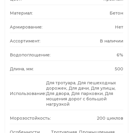
Материал:
Бетон
Армирование:
Нет
Ассортимент:
В наличии
Водопоглощение:
6%
Длина, мм:
500
Для тротуара, Для пешеходных
дорожек, Для дачи, Для улицы,
Использование:
Для двора, Для парковки, Для
мощения дорог с большой
нагрузкой
Морозостойкость:
200 циклов
Особенности
Тротуарная, Промышленная,