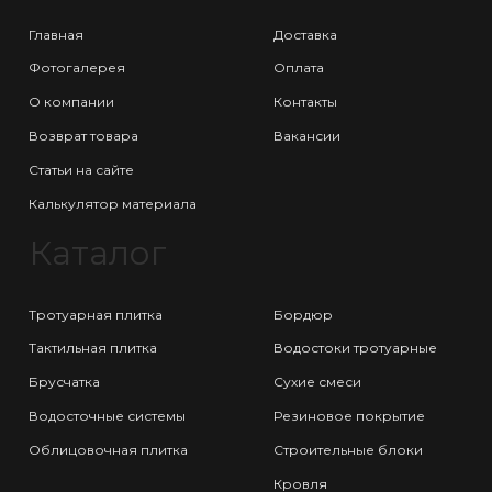
Главная
Доставка
Фотогалерея
Оплата
О компании
Контакты
Возврат товара
Вакансии
Статьи на сайте
Калькулятор материала
Каталог
Тротуарная плитка
Бордюр
Тактильная плитка
Водостоки тротуарные
Брусчатка
Сухие смеси
Водосточные системы
Резиновое покрытие
Облицовочная плитка
Строительные блоки
Кровля