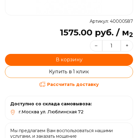
Артикул: 40000587
1575.00 руб. / м
2
–
+
В корзину
Купить в 1 клик
Рассчитать доставку
Доступно со склада самовывоза:
г.Москва ул. Люблинская 72
Мы предлагаем Вам воспользоваться нашими
услугами, и заказать мощение