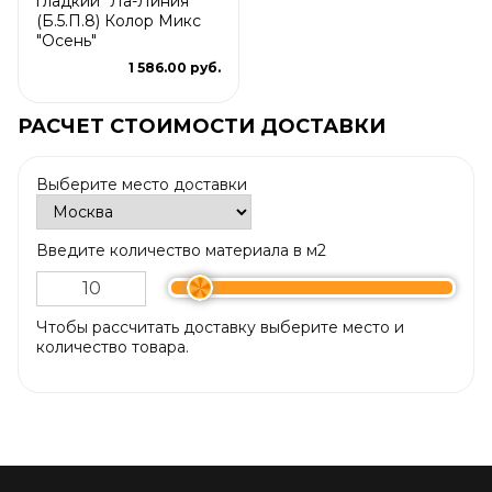
гладкий "Ла-Линия"
(Б.5.П.8) Колор Микс
"Осень"
1 586.00 руб.
РАСЧЕТ СТОИМОСТИ ДОСТАВКИ
Выберите место доставки
Введите количество материала в м2
Чтобы рассчитать доставку выберите место и
количество товара.