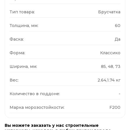
Тип товара:
Брусчатка
Толщина, мм:
60
Фаска:
Да
Форма:
Классико
Ширина, мм:
85, 48, 73
Вес:
2.64,1.74 кг
Количество в поддоне:
-
Марка морозостойкости:
F200
Вы можете заказать у нас строительные