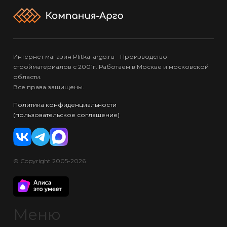
Интернет магазин Plitka-argo.ru - Производство
стройматериалов с 2001г. Работаем в Москве и московской
области.
Все права защищены.
Политика конфиденциальности
(пользовательское соглашение)
© Copyright 2005-2026
Меню