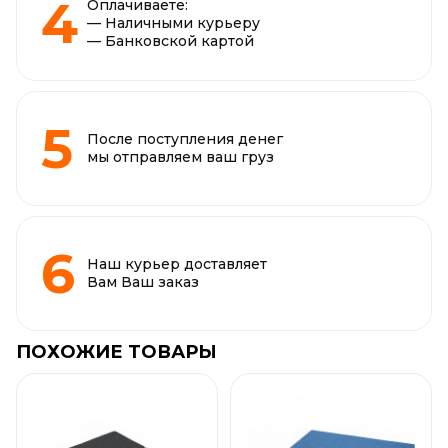
Оплачиваете:
— Наличными курьеру
— Банковской картой
После поступления денег
мы отправляем ваш груз
Наш курьер доставляет
Вам Ваш заказ
ПОХОЖИЕ ТОВАРЫ