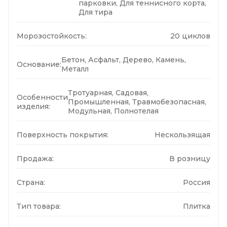
парковки, Для теннисного корта,
Для тира
Морозостойкость:
20 циклов
Бетон, Асфальт, Дерево, Камень,
Основание:
Металл
Тротуарная, Садовая,
Особенности
Промышленная, Травмобезопасная,
изделия:
Модульная, Полнотелая
Поверхность покрытия:
Нескользящая
Продажа:
В розницу
Страна:
Россия
Тип товара:
Плитка