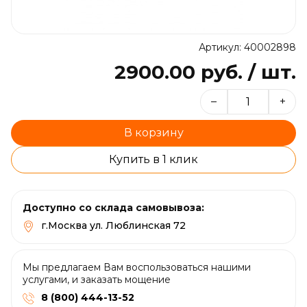
Артикул: 40002898
2900.00 руб. / шт.
–
+
В корзину
Купить в 1 клик
Доступно со склада самовывоза:
г.Москва ул. Люблинская 72
Мы предлагаем Вам воспользоваться нашими
услугами, и заказать мощение
8 (800) 444-13-52