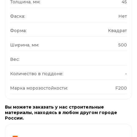
Толщина, мм:
45
Фаска:
Нет
Форма:
Квадрат
Ширина, мм:
500
Вес:
Количество в поддоне:
-
Марка морозостойкости:
F200
Вы можете заказать у нас строительные
материалы, находясь в любом другом городе
России.