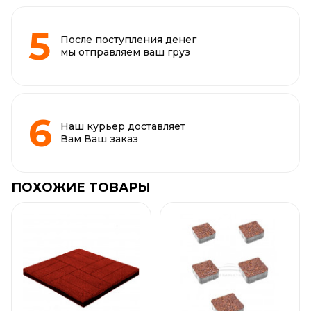
После поступления денег
мы отправляем ваш груз
Наш курьер доставляет
Вам Ваш заказ
ПОХОЖИЕ ТОВАРЫ