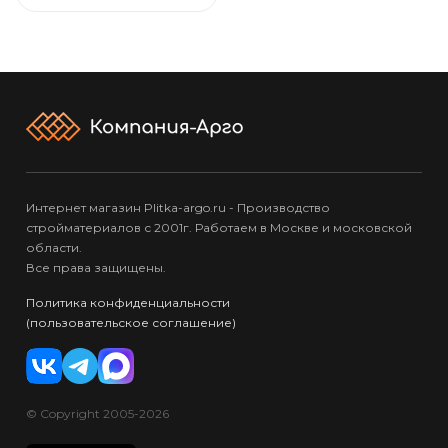
Интернет магазин Plitka-argo.ru - Производство
стройматериалов с 2001г. Работаем в Москве и московской
области.
Все права защищены.
Политика конфиденциальности
(пользовательское соглашение)
© Copyright 2005-2026