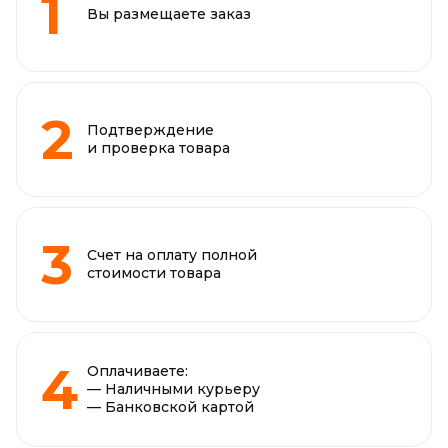
Вы размещаете заказ
Подтверждение
и проверка товара
Счет на оплату полной
стоимости товара
Оплачиваете:
— Наличными курьеру
— Банковской картой