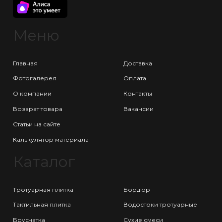
Меню
Главная
Доставка
Фотогалерея
Оплата
О компании
Контакты
Возврат товара
Вакансии
Статьи на сайте
Калькулятор материала
Каталог
Тротуарная плитка
Бордюр
Тактильная плитка
Водостоки тротуарные
Брусчатка
Сухие смеси