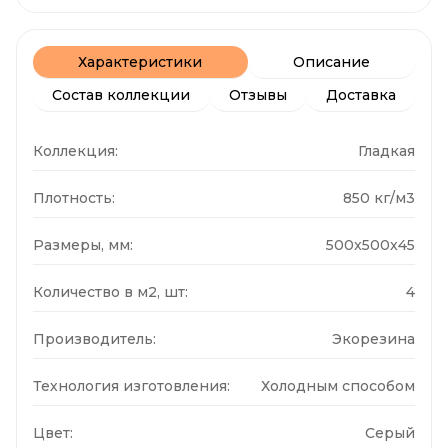
Характеристики
Описание
Состав коллекции
Отзывы
Доставка
Коллекция:
Гладкая
Плотность:
850 кг/м3
Размеры, мм:
500x500x45
Количество в м2, шт:
4
Производитель:
Экорезина
Технология изготовления:
Холодным способом
Цвет:
Серый