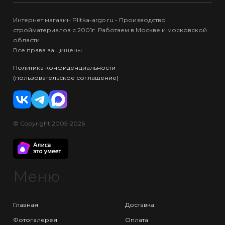
Интернет магазин Plitka-argo.ru - Производство
стройматериалов с 2001г. Работаем в Москве и московской
области.
Все права защищены.
Политика конфиденциальности
(пользовательское соглашение)
© Copyright 2005-2026
Меню
Главная
Доставка
Фотогалерея
Оплата