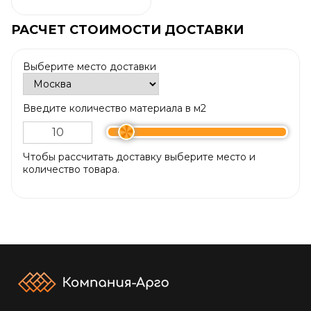
РАСЧЕТ СТОИМОСТИ ДОСТАВКИ
Выберите место доставки
Введите количество материала в м2
Чтобы рассчитать доставку выберите место и
количество товара.