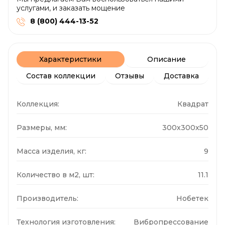
услугами, и заказать мощение
8 (800) 444-13-52
Характеристики
Описание
Состав коллекции
Отзывы
Доставка
Коллекция:
Квадрат
Размеры, мм:
300x300x50
Масса изделия, кг:
9
Количество в м2, шт:
11.1
Производитель:
Нобетек
Технология изготовления:
Вибропрессование