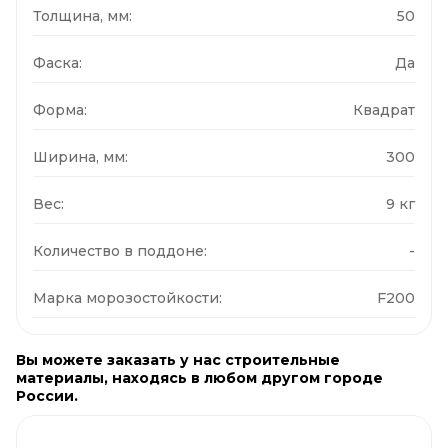
Толщина, мм:
50
Фаска:
Да
Форма:
Квадрат
Ширина, мм:
300
Вес:
9 кг
Количество в поддоне:
-
Марка морозостойкости:
F200
Вы можете заказать у нас строительные
материалы, находясь в любом другом городе
России.