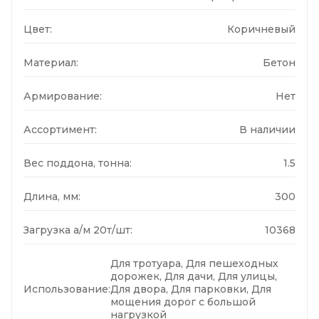
Цвет:
Коричневый
Материал:
Бетон
Армирование:
Нет
Ассортимент:
В наличии
Вес поддона, тонна:
1.5
Длина, мм:
300
Загрузка а/м 20т/шт:
10368
Для тротуара, Для пешеходных
дорожек, Для дачи, Для улицы,
Использование:
Для двора, Для парковки, Для
мощения дорог с большой
нагрузкой