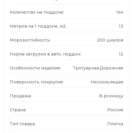
Количество на поддоне:
144
Метров на 1 поддоне, м2:
13
Морозостойкость:
200 циклов
Норма загрузки в авто, поддон:
12
Особенности изделия:
Тротуарная,Дорожная
Поверхность покрытия:
Нескользящая
Продажа:
В розницу
Страна:
Россия
Тип товара:
Плитка