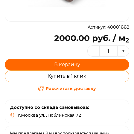
Артикул: 40001882
2000.00 руб. / м
2
–
+
В корзину
Купить в 1 клик
Рассчитать доставку
Доступно со склада самовывоза:
г.Москва ул. Люблинская 72
Мы предлагаем Вам воспользоваться нашими