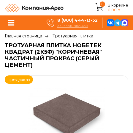
0
В корзине
0.00 р.
8 (800) 444-13-52
Заказать звонок
Главная страница
Тротуарная плитка
ТРОТУАРНАЯ ПЛИТКА НОБЕТЕК
КВАДРАТ (2К5Ф) "КОРИЧНЕВАЯ"
ЧАСТИЧНЫЙ ПРОКРАС (СЕРЫЙ
ЦЕМЕНТ)
предзаказ