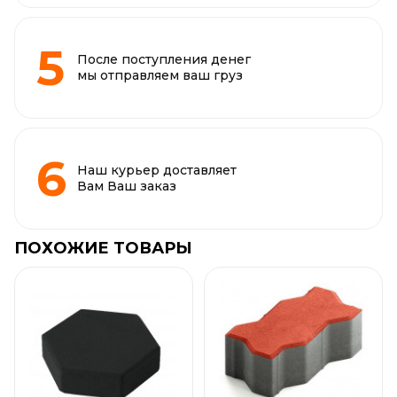
После поступления денег
мы отправляем ваш груз
Наш курьер доставляет
Вам Ваш заказ
ПОХОЖИЕ ТОВАРЫ