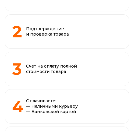
Подтверждение
и проверка товара
Счет на оплату полной
стоимости товара
Оплачиваете:
— Наличными курьеру
— Банковской картой