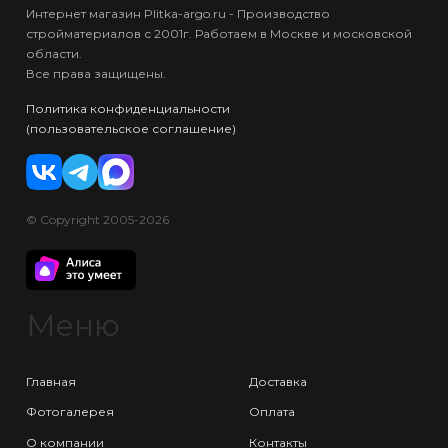
Интернет магазин Plitka-argo.ru - Производство
стройматериалов с 2001г. Работаем в Москве и московской
области.
Все права защищены.
Политика конфиденциальности
(пользовательское соглашение)
© Copyright 2005-2026
Меню
Главная
Доставка
Фотогалерея
Оплата
О компании
Контакты