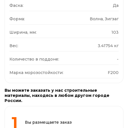
Фаска:
Да
Форма:
Волна, Зигзаг
Ширина, мм:
103
Вес:
3.41754 кг
Количество в поддоне:
-
Марка морозостойкости:
F200
Вы можете заказать у нас строительные
материалы, находясь в любом другом городе
России.
Вы размещаете заказ