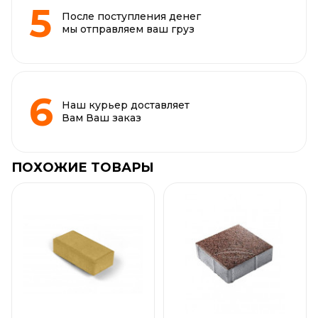
После поступления денег
мы отправляем ваш груз
Наш курьер доставляет
Вам Ваш заказ
ПОХОЖИЕ ТОВАРЫ