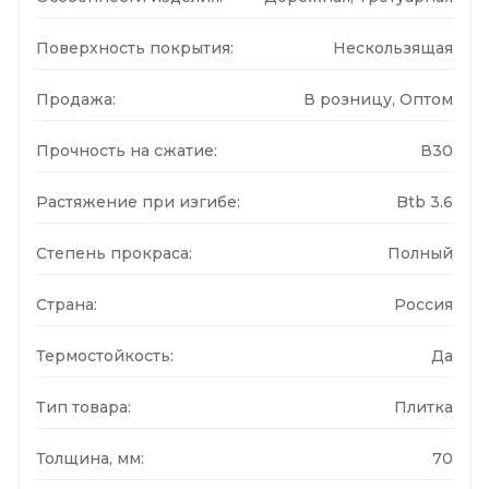
Поверхность покрытия:
Нескользящая
Продажа:
В розницу, Оптом
Прочность на сжатие:
В30
Растяжение при изгибе:
Btb 3.6
Степень прокраса:
Полный
Страна:
Россия
Термостойкость:
Да
Тип товара:
Плитка
Толщина, мм:
70