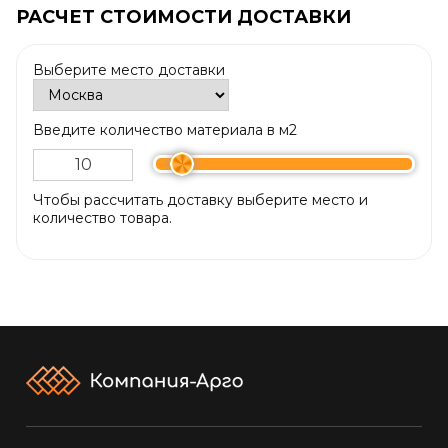
РАСЧЕТ СТОИМОСТИ ДОСТАВКИ
Выберите место доставки
Введите количество материала в м2
Чтобы рассчитать доставку выберите место и
количество товара.