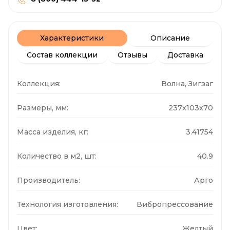
Характеристики
Описание
Состав коллекции
Отзывы
Доставка
Коллекция:
Волна, Зигзаг
Размеры, мм:
237x103x70
Масса изделия, кг:
3.41754
Количество в м2, шт:
40.9
Производитель:
Арго
Технология изготовления:
Вибропрессование
Цвет:
Желтый