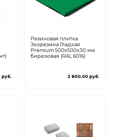
Резиновая плитка
Экорезина Гладкая
Premium 500x500x30 мм
нт)
бирюзовая (RAL 6016)
 руб.
2 800.00 руб.