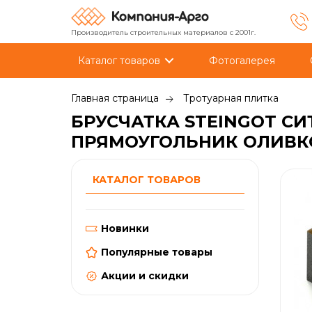
Производитель строительных материалов с 2001г.
Каталог товаров
Фотогалерея
Главная страница
Тротуарная плитка
БРУСЧАТКА STEINGOT СИ
ПРЯМОУГОЛЬНИК ОЛИВКО
КАТАЛОГ ТОВАРОВ
Новинки
Популярные товары
Акции и скидки