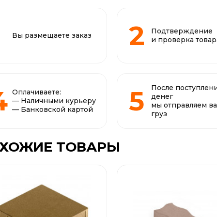
Подтверждение
Вы размещаете заказ
и проверка товар
После поступлен
Оплачиваете:
денег
— Наличными курьеру
мы отправляем в
— Банковской картой
груз
ХОЖИЕ ТОВАРЫ