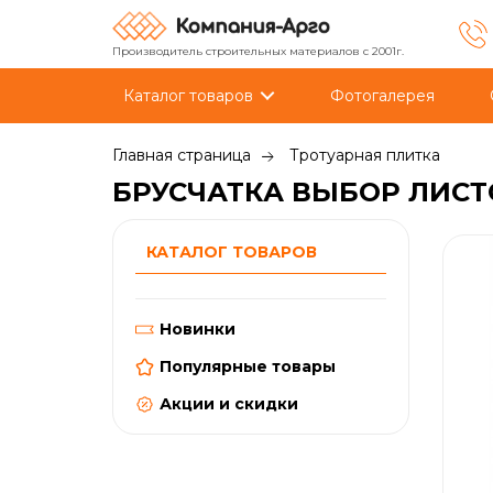
Производитель строительных материалов с 2001г.
Каталог товаров
Фотогалерея
Главная страница
Тротуарная плитка
БРУСЧАТКА ВЫБОР ЛИСТОП
КАТАЛОГ ТОВАРОВ
Новинки
Популярные товары
Акции и скидки