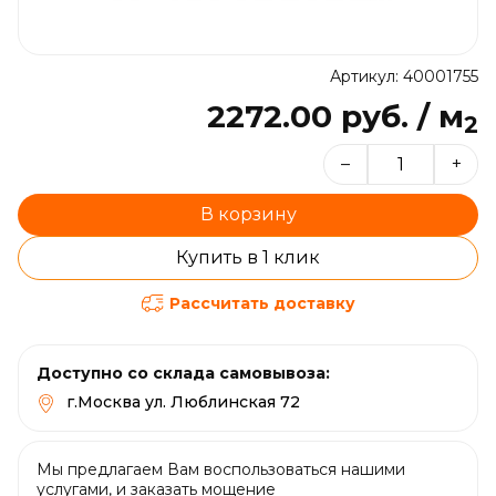
Артикул: 40001755
2272.00 руб. / м
2
–
+
В корзину
Купить в 1 клик
Рассчитать доставку
Доступно со склада самовывоза:
г.Москва ул. Люблинская 72
Мы предлагаем Вам воспользоваться нашими
услугами, и заказать мощение