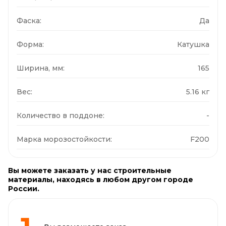
Фаска:
Да
Форма:
Катушка
Ширина, мм:
165
Вес:
5.16 кг
Количество в поддоне:
-
Марка морозостойкости:
F200
Вы можете заказать у нас строительные
материалы, находясь в любом другом городе
России.