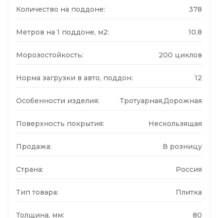
Количество на поддоне:
378
Метров на 1 поддоне, м2:
10.8
Морозостойкость:
200 циклов
Норма загрузки в авто, поддон:
12
Особенности изделия:
Тротуарная,Дорожная
Поверхность покрытия:
Нескользящая
Продажа:
В розницу
Страна:
Россия
Тип товара:
Плитка
Толщина, мм:
80