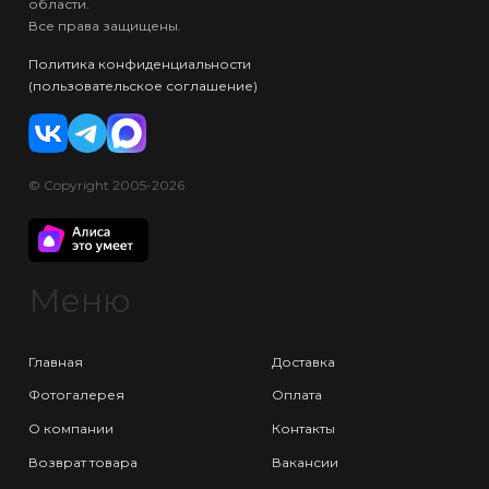
области.
Все права защищены.
Политика конфиденциальности
(пользовательское соглашение)
© Copyright 2005-2026
Меню
Главная
Доставка
Фотогалерея
Оплата
О компании
Контакты
Возврат товара
Вакансии