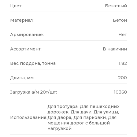
Цвет:
Бежевый
Материал:
Бетон
Армирование:
Нет
Ассортимент:
В наличии
Вес поддона, тонна:
1.82
Длина, мм:
200
Загрузка а/м 20т/шт:
10368
Для тротуара, Для пешеходных
дорожек, Для дачи, Для улицы,
Использование:
Для двора, Для парковки, Для
мощения дорог с большой
нагрузкой