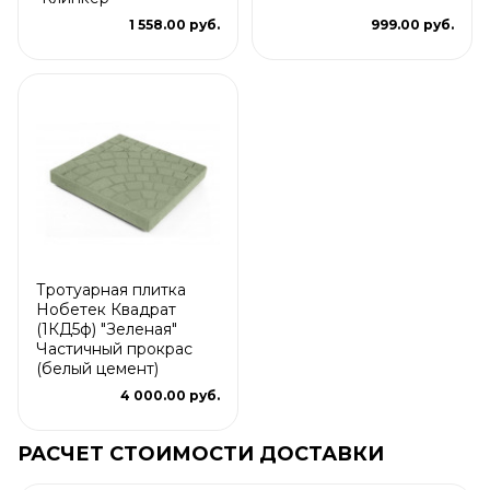
1 558.00 руб.
999.00 руб.
Тротуарная плитка
Нобетек Квадрат
(1КД5ф) "Зеленая"
Частичный прокрас
(белый цемент)
4 000.00 руб.
РАСЧЕТ СТОИМОСТИ ДОСТАВКИ