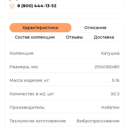
8 (800) 444-13-52
Характеристики
Описание
Состав коллекции
Отзывы
Доставка
Коллекция:
Катушка
Размеры, мм:
200x165x80
Масса изделия, кг:
5.16
Количество в м2, шт:
30.3
Производитель:
Нобетек
Технология изготовления:
Вибропрессование