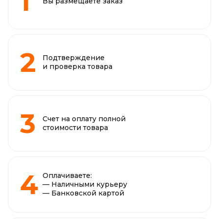
Вы размещаете заказ
Подтверждение
и проверка товара
Счет на оплату полной
стоимости товара
Оплачиваете:
— Наличными курьеру
— Банковской картой