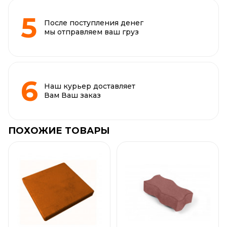
После поступления денег
мы отправляем ваш груз
Наш курьер доставляет
Вам Ваш заказ
ПОХОЖИЕ ТОВАРЫ