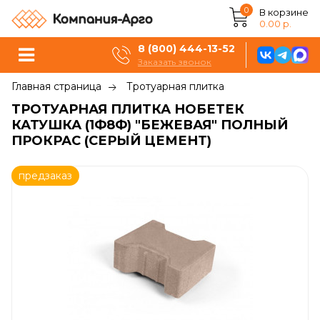
0
В корзине
0.00 р.
8 (800) 444-13-52
Заказать звонок
Главная страница
Тротуарная плитка
ТРОТУАРНАЯ ПЛИТКА НОБЕТЕК
КАТУШКА (1Ф8Ф) "БЕЖЕВАЯ" ПОЛНЫЙ
ПРОКРАС (СЕРЫЙ ЦЕМЕНТ)
предзаказ