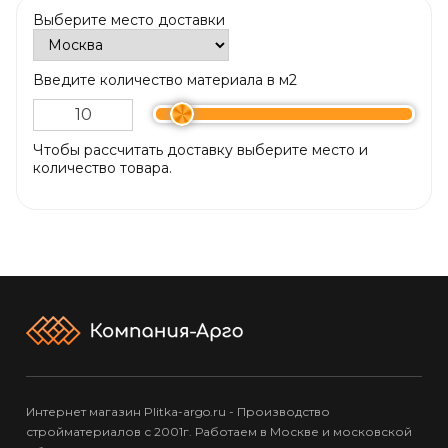
Выберите место доставки
Введите количество материала в м2
Чтобы рассчитать доставку выберите место и
количество товара.
Интернет магазин Plitka-argo.ru - Производство
стройматериалов с 2001г. Работаем в Москве и московской