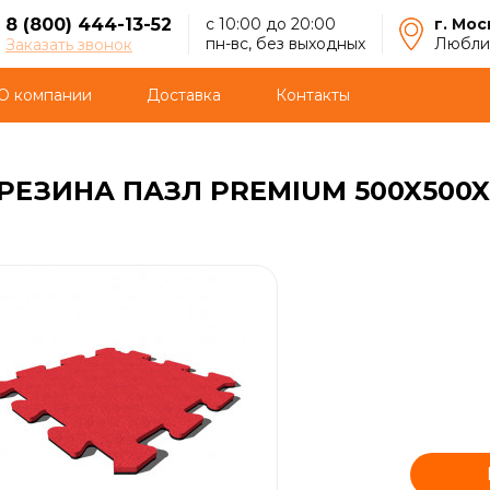
8 (800) 444-13-52
с 10:00 до 20:00
г. Мос
пн-вс, без выходных
Люблин
Заказать звонок
О компании
Доставка
Контакты
РЕЗИНА ПАЗЛ PREMIUM 500X500