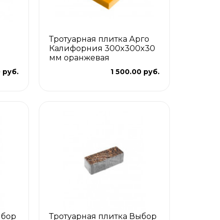
Тротуарная плитка Арго
Калифорния 300x300x30
мм оранжевая
 руб.
1 500.00 руб.
ыбор
Тротуарная плитка Выбор