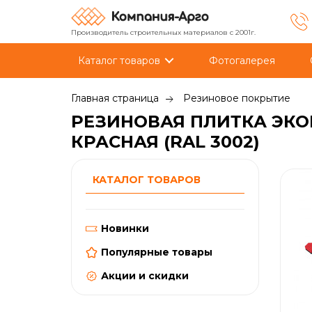
Производитель строительных материалов с 2001г.
Каталог товаров
Фотогалерея
Главная страница
Резиновое покрытие
РЕЗИНОВАЯ ПЛИТКА ЭКО
КРАСНАЯ (RAL 3002)
КАТАЛОГ ТОВАРОВ
Новинки
Популярные товары
Акции и скидки