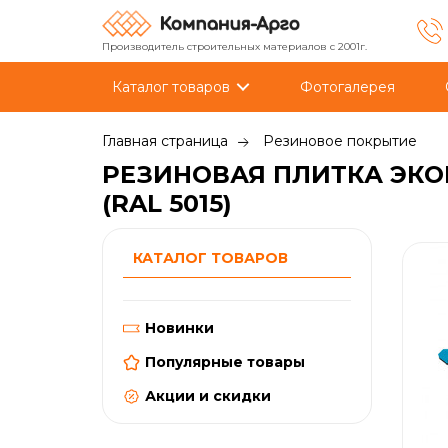
Производитель строительных материалов с 2001г.
Каталог товаров
Фотогалерея
Главная страница
Резиновое покрытие
РЕЗИНОВАЯ ПЛИТКА ЭКО
(RAL 5015)
КАТАЛОГ ТОВАРОВ
Новинки
Популярные товары
Акции и скидки