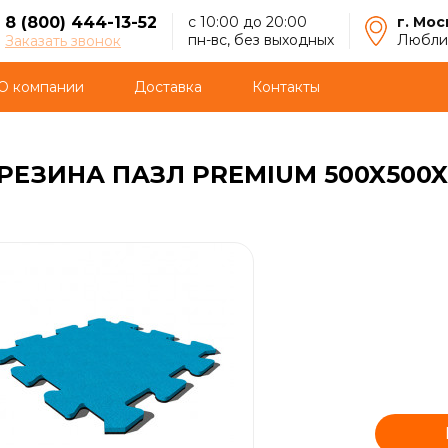
8 (800) 444-13-52
с 10:00 до 20:00
г. Мос
пн-вс, без выходных
Люблин
Заказать звонок
О компании
Доставка
Контакты
РЕЗИНА ПАЗЛ PREMIUM 500X500X