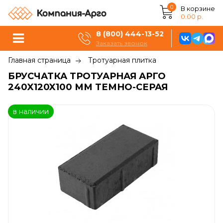
0
В корзине
0.00 р.
8 (800) 444-13-52
Заказать звонок
Главная страница
Тротуарная плитка
БРУСЧАТКА ТРОТУАРНАЯ АРГО
240X120X100 ММ ТЕМНО-СЕРАЯ
в наличии