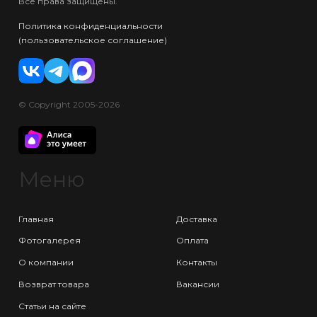
Все права защищены.
Политика конфиденциальности
(пользовательское соглашение)
© Copyright 2005-2026
Меню
Главная
Доставка
Фотогалерея
Оплата
О компании
Контакты
Возврат товара
Вакансии
Статьи на сайте