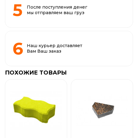
После поступления денег
мы отправляем ваш груз
Наш курьер доставляет
Вам Ваш заказ
ПОХОЖИЕ ТОВАРЫ