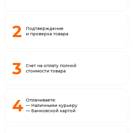
Подтверждение
и проверка товара
Счет на оплату полной
стоимости товара
Оплачиваете:
— Наличными курьеру
— Банковской картой