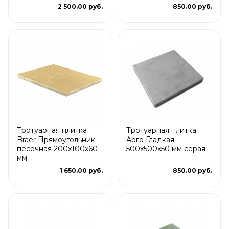
2 500.00 руб.
850.00 руб.
Тротуарная плитка
Тротуарная плитка
Braer Прямоугольник
Арго Гладкая
песочная 200х100х60
500x500x50 мм серая
мм
1 650.00 руб.
850.00 руб.