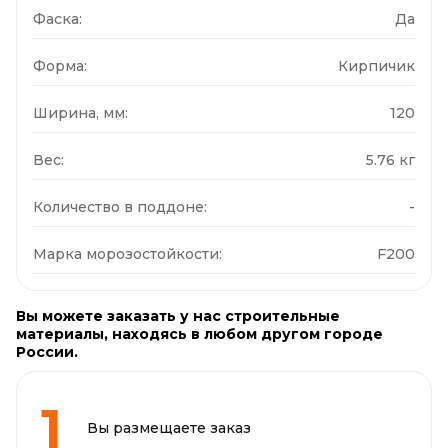
Фаска:
Да
Форма:
Кирпичик
Ширина, мм:
120
Вес:
5.76 кг
Количество в поддоне:
-
Марка морозостойкости:
F200
Вы можете заказать у нас строительные
материалы, находясь в любом другом городе
России.
Вы размещаете заказ