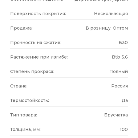
Поверхность покрытия:
Нескользящая
Продажа:
В розницу, Оптом
Прочность на сжатие:
В30
Растяжение при изгибе:
Btb 3.6
Степень прокраса:
Полный
Страна:
Россия
Термостойкость:
Да
Тип товара:
Брусчатка
Толщина, мм:
100