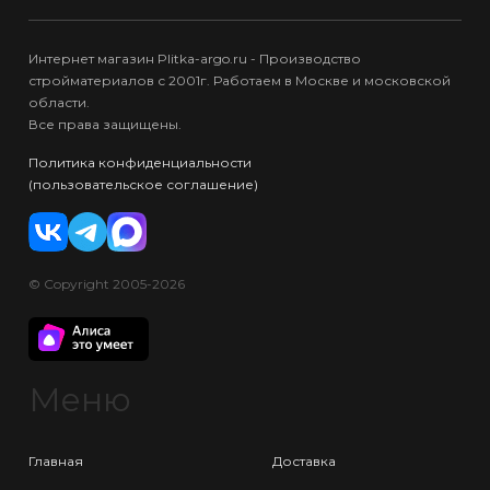
Интернет магазин Plitka-argo.ru - Производство
стройматериалов с 2001г. Работаем в Москве и московской
области.
Все права защищены.
Политика конфиденциальности
(пользовательское соглашение)
© Copyright 2005-2026
Меню
Главная
Доставка