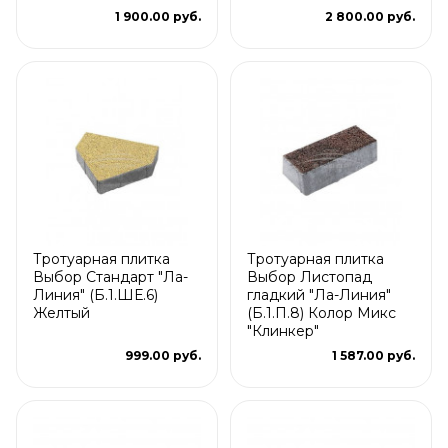
1 900.00 руб.
2 800.00 руб.
Тротуарная плитка
Тротуарная плитка
Выбор Стандарт "Ла-
Выбор Листопад
Линия" (Б.1.ШЕ.6)
гладкий "Ла-Линия"
Желтый
(Б.1.П.8) Колор Микс
"Клинкер"
999.00 руб.
1 587.00 руб.