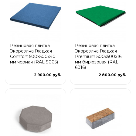
Резиновая плитка
Резиновая плитка
Экорезина Гладкая
Экорезина Гладкая
Comfort 500x500x40
Premium 500x500x16
мм черная (RAL 9005)
мм бирюзовая (RAL
6016)
2 900.00 руб.
2 800.00 руб.