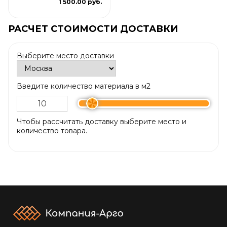
1 500.00 руб.
РАСЧЕТ СТОИМОСТИ ДОСТАВКИ
Выберите место доставки
Введите количество материала в м2
Чтобы рассчитать доставку выберите место и
количество товара.