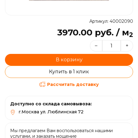
Артикул: 40002090
3970.00 руб. / м
2
–
+
В корзину
Купить в 1 клик
Рассчитать доставку
Доступно со склада самовывоза:
г.Москва ул. Люблинская 72
Мы предлагаем Вам воспользоваться нашими
услугами, и заказать мощение