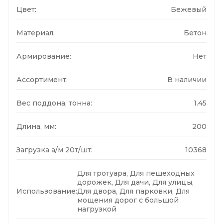
Цвет:
Бежевый
Материал:
Бетон
Армирование:
Нет
Ассортимент:
В наличии
Вес поддона, тонна:
1.45
Длина, мм:
200
Загрузка а/м 20т/шт:
10368
Для тротуара, Для пешеходных
дорожек, Для дачи, Для улицы,
Использование:
Для двора, Для парковки, Для
мощения дорог с большой
нагрузкой