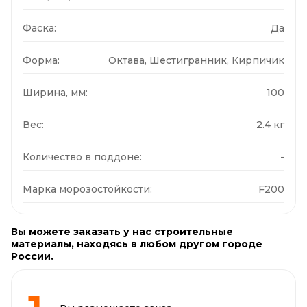
Фаска:
Да
Форма:
Октава, Шестигранник, Кирпичик
Ширина, мм:
100
Вес:
2.4 кг
Количество в поддоне:
-
Марка морозостойкости:
F200
Вы можете заказать у нас строительные
материалы, находясь в любом другом городе
России.