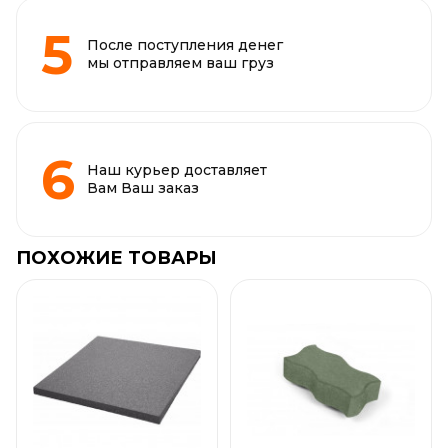
После поступления денег
мы отправляем ваш груз
Наш курьер доставляет
Вам Ваш заказ
ПОХОЖИЕ ТОВАРЫ