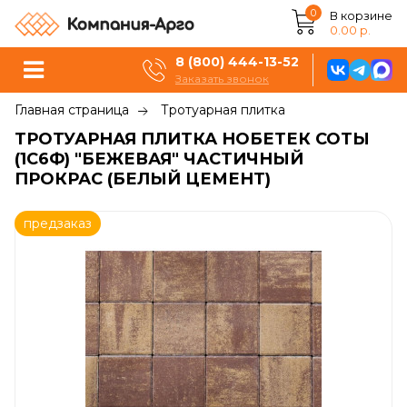
0
В корзине
0.00 р.
8 (800) 444-13-52
Заказать звонок
Главная страница
Тротуарная плитка
ТРОТУАРНАЯ ПЛИТКА НОБЕТЕК СОТЫ
(1С6Ф) "БЕЖЕВАЯ" ЧАСТИЧНЫЙ
ПРОКРАС (БЕЛЫЙ ЦЕМЕНТ)
предзаказ