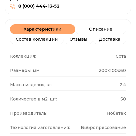
8 (800) 444-13-52
Характеристики
Описание
Состав коллекции
Отзывы
Доставка
Коллекция:
Сота
Размеры, мм:
200x100x60
Масса изделия, кг:
2.4
Количество в м2, шт:
50
Производитель:
Нобетек
Технология изготовления:
Вибропрессование