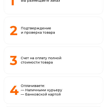
Вы размещаете заказ
Подтверждение
и проверка товара
Счет на оплату полной
стоимости товара
Оплачиваете:
— Наличными курьеру
— Банковской картой