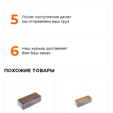
После поступления денег
мы отправляем ваш груз
Наш курьер доставляет
Вам Ваш заказ
ПОХОЖИЕ ТОВАРЫ