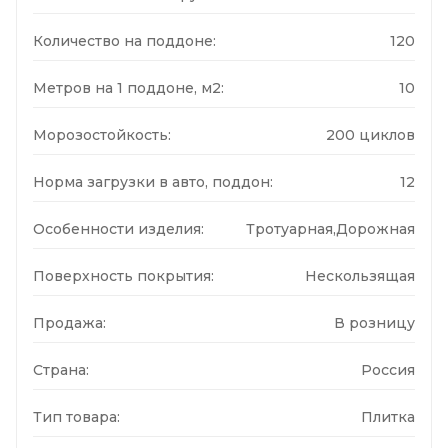
Количество на поддоне:
120
Метров на 1 поддоне, м2:
10
Морозостойкость:
200 циклов
Норма загрузки в авто, поддон:
12
Особенности изделия:
Тротуарная,Дорожная
Поверхность покрытия:
Нескользящая
Продажа:
В розницу
Страна:
Россия
Тип товара:
Плитка