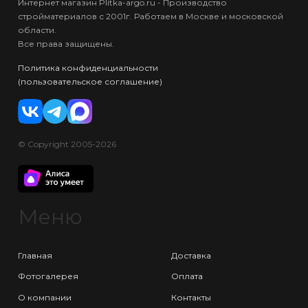
Интернет магазин Plitka-argo.ru - Производство
стройматериалов с 2001г. Работаем в Москве и московской
области.
Все права защищены.
Политика конфиденциальности
(пользовательское соглашение)
© Copyright 2005-2026
Меню
Главная
Доставка
Фотогалерея
Оплата
О компании
Контакты