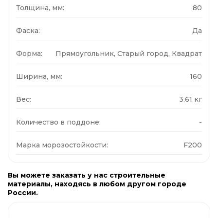
Толщина, мм:
80
Фаска:
Да
Форма:
Прямоугольник, Старый город, Квадрат
Ширина, мм:
160
Вес:
3.61 кг
Количество в поддоне:
-
Марка морозостойкости:
F200
Вы можете заказать у нас строительные
материалы, находясь в любом другом городе
России.