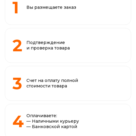
Вы размещаете заказ
Подтверждение
и проверка товара
Счет на оплату полной
стоимости товара
Оплачиваете:
— Наличными курьеру
— Банковской картой