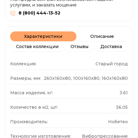
услугами, и заказать мощение
8 (800) 444-13-52
Характеристики
Описание
Состав коллекции
Отзывы
Доставка
Коллекция:
Старый город
Размеры, мм:
260x160x80, 100x160x80, 160x160x80
Масса изделия, кг:
3.61
Количество в м2, шт:
36.05
Производитель:
Нобетек
Технология изготовления:
Вибропрессование