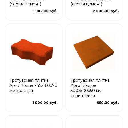
(серый цемент)
(серый цемент)
1 902.00 руб.
2 000.00 руб.
Тротуарная плитка
Тротуарная плитка
Арго Волна 245x160x70
Арго Гладкая
мм красная
500x500x50 мм
коричневая
1 000.00 руб.
950.00 руб.