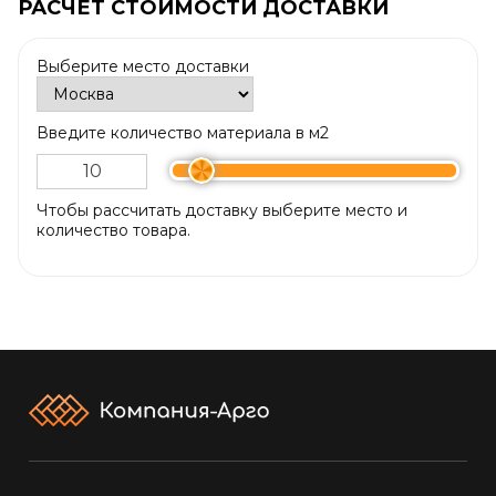
РАСЧЕТ СТОИМОСТИ ДОСТАВКИ
Выберите место доставки
Введите количество материала в м2
Чтобы рассчитать доставку выберите место и
количество товара.