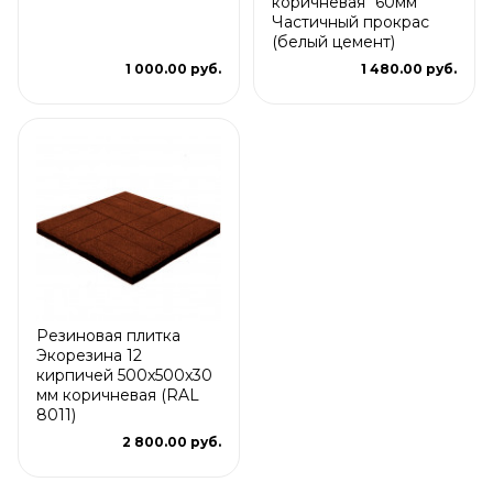
коричневая" 60мм
Частичный прокрас
(белый цемент)
1 000.00 руб.
1 480.00 руб.
Резиновая плитка
Экорезина 12
кирпичей 500x500x30
мм коричневая (RAL
8011)
2 800.00 руб.