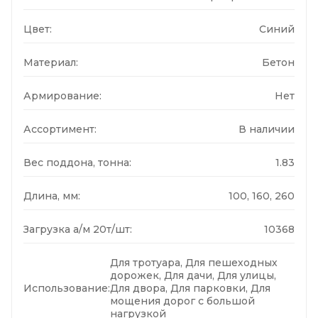
Цвет:
Синий
Материал:
Бетон
Армирование:
Нет
Ассортимент:
В наличии
Вес поддона, тонна:
1.83
Длина, мм:
100, 160, 260
Загрузка а/м 20т/шт:
10368
Для тротуара, Для пешеходных
дорожек, Для дачи, Для улицы,
Использование:
Для двора, Для парковки, Для
мощения дорог с большой
нагрузкой