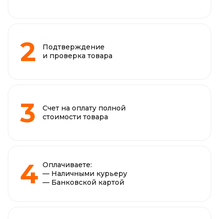
Подтверждение
и проверка товара
Счет на оплату полной
стоимости товара
Оплачиваете:
— Наличными курьеру
— Банковской картой