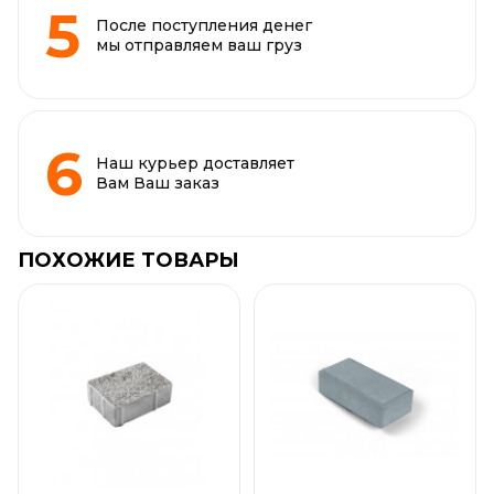
После поступления денег
мы отправляем ваш груз
Наш курьер доставляет
Вам Ваш заказ
ПОХОЖИЕ ТОВАРЫ