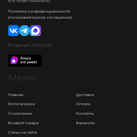
Все права защищены.
Политика конфиденциальности
(пользовательское соглашение)
© Copyright 2005-2026
Меню
Главная
Доставка
Фотогалерея
Оплата
О компании
Контакты
Возврат товара
Вакансии
Статьи на сайте