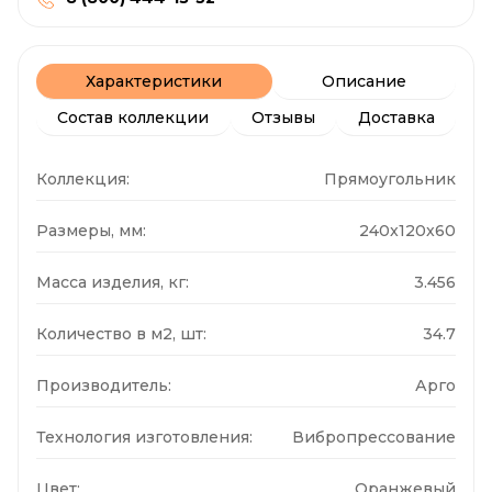
Характеристики
Описание
Состав коллекции
Отзывы
Доставка
Коллекция:
Прямоугольник
Размеры, мм:
240x120x60
Масса изделия, кг:
3.456
Количество в м2, шт:
34.7
Производитель:
Арго
Технология изготовления:
Вибропрессование
Цвет:
Оранжевый