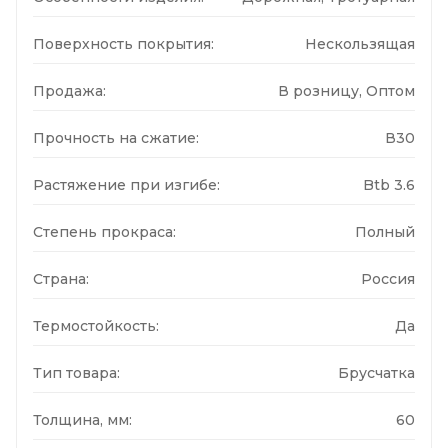
Поверхность покрытия:
Нескользящая
Продажа:
В розницу, Оптом
Прочность на сжатие:
В30
Растяжение при изгибе:
Btb 3.6
Степень прокраса:
Полный
Страна:
Россия
Термостойкость:
Да
Тип товара:
Брусчатка
Толщина, мм:
60