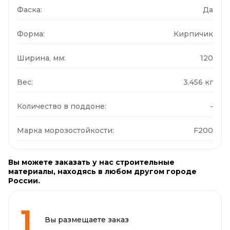
Фаска:
Да
Форма:
Кирпичик
Ширина, мм:
120
Вес:
3.456 кг
Количество в поддоне:
-
Марка морозостойкости:
F200
Вы можете заказать у нас строительные
материалы, находясь в любом другом городе
России.
Вы размещаете заказ