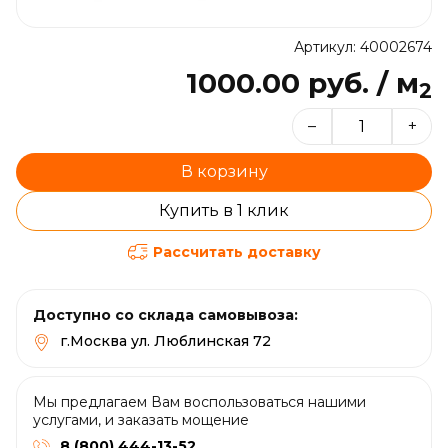
Артикул: 40002674
1000.00 руб. / м
2
–
+
В корзину
Купить в 1 клик
Рассчитать доставку
Доступно со склада самовывоза:
г.Москва ул. Люблинская 72
Мы предлагаем Вам воспользоваться нашими
услугами, и заказать мощение
8 (800) 444-13-52