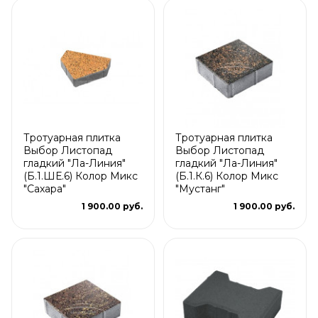
Тротуарная плитка
Тротуарная плитка
Выбор Листопад
Выбор Листопад
гладкий "Ла-Линия"
гладкий "Ла-Линия"
(Б.1.ШЕ.6) Колор Микс
(Б.1.К.6) Колор Микс
"Сахара"
"Мустанг"
1 900.00 руб.
1 900.00 руб.