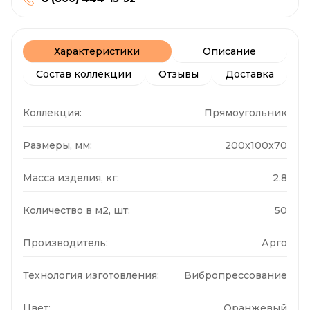
Характеристики
Описание
Состав коллекции
Отзывы
Доставка
Коллекция:
Прямоугольник
Размеры, мм:
200x100x70
Масса изделия, кг:
2.8
Количество в м2, шт:
50
Производитель:
Арго
Технология изготовления:
Вибропрессование
Цвет:
Оранжевый