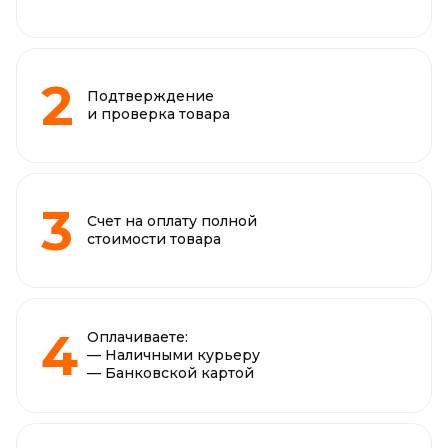
Подтверждение
и проверка товара
Счет на оплату полной
стоимости товара
Оплачиваете:
— Наличными курьеру
— Банковской картой