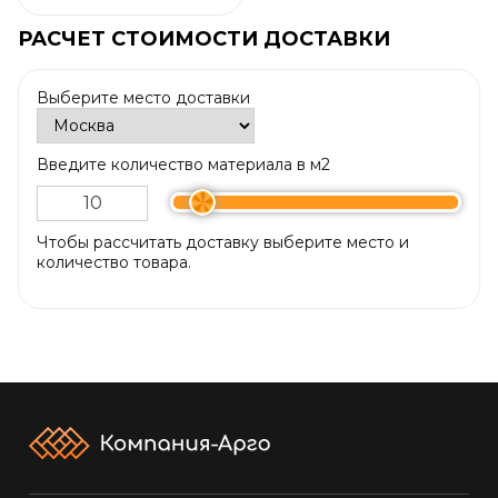
РАСЧЕТ СТОИМОСТИ ДОСТАВКИ
Выберите место доставки
Введите количество материала в м2
Чтобы рассчитать доставку выберите место и
количество товара.