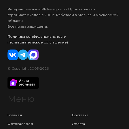
Интернет магазин Plitka-argo.ru - Производство
стройматериалов с 2001г. Работаем в Москве и московской
области.
Все права защищены.
Политика конфиденциальности
(пользовательское соглашение)
© Copyright 2005-2026
Меню
Главная
Доставка
Фотогалерея
Оплата