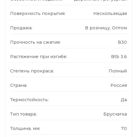
Поверхность покрытия:
Нескользящая
Продажа:
В розницу, Оптом
Прочность на сжатие:
В30
Растяжение при изгибе:
Btb 3.6
Степень прокраса:
Полный
Страна:
Россия
Термостойкость:
Да
Тип товара:
Брусчатка
Толщина, мм:
70