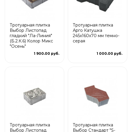
Тротуарная плитка
Тротуарная плитка
Выбор Листопад
Арго Катушка
гладкий "Ла-Линия"
245x160x70 мм темно-
(Б.2.К.6) Колор Микс
серая
"Осень"
1 900.00 руб.
1 000.00 руб.
Тротуарная плитка
Тротуарная плитка
Выбор Листопад
Выбор Стандарт "S-