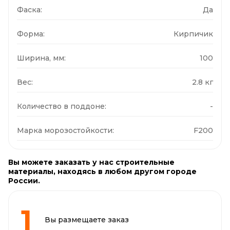
Фаска:
Да
Форма:
Кирпичик
Ширина, мм:
100
Вес:
2.8 кг
Количество в поддоне:
-
Марка морозостойкости:
F200
Вы можете заказать у нас строительные
материалы, находясь в любом другом городе
России.
Вы размещаете заказ