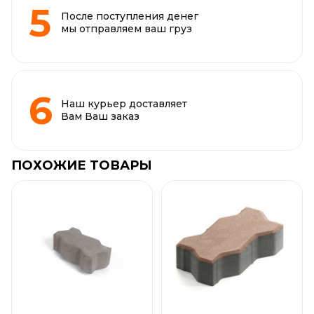
После поступления денег
мы отправляем ваш груз
Наш курьер доставляет
Вам Ваш заказ
ПОХОЖИЕ ТОВАРЫ