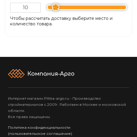
Чтобы рассчитать доставку выберите место и
количество товара.
Интернет магазин Plitka-argo.ru - Производство
стройматериалов с 2001г. Работаем в Москве и московской
области.
Все права защищены.
Политика конфиденциальности
(пользовательское соглашение)