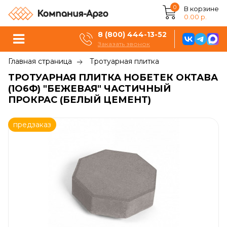
0
В корзине
0.00 р.
8 (800) 444-13-52
Заказать звонок
Главная страница
Тротуарная плитка
ТРОТУАРНАЯ ПЛИТКА НОБЕТЕК ОКТАВА
(1О6Ф) "БЕЖЕВАЯ" ЧАСТИЧНЫЙ
ПРОКРАС (БЕЛЫЙ ЦЕМЕНТ)
предзаказ