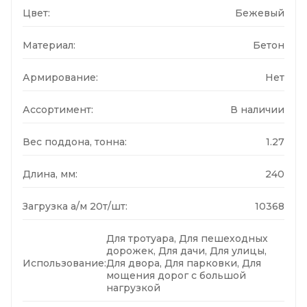
Цвет:
Бежевый
Материал:
Бетон
Армирование:
Нет
Ассортимент:
В наличии
Вес поддона, тонна:
1.27
Длина, мм:
240
Загрузка а/м 20т/шт:
10368
Для тротуара, Для пешеходных
дорожек, Для дачи, Для улицы,
Использование:
Для двора, Для парковки, Для
мощения дорог с большой
нагрузкой