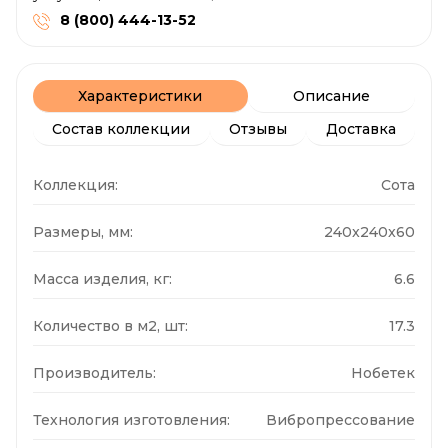
8 (800) 444-13-52
Характеристики
Описание
Состав коллекции
Отзывы
Доставка
Коллекция:
Сота
Размеры, мм:
240x240x60
Масса изделия, кг:
6.6
Количество в м2, шт:
17.3
Производитель:
Нобетек
Технология изготовления:
Вибропрессование