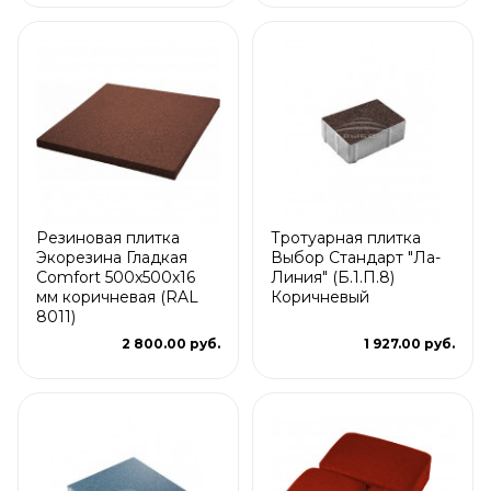
Резиновая плитка
Тротуарная плитка
Экорезина Гладкая
Выбор Стандарт "Ла-
Comfort 500x500x16
Линия" (Б.1.П.8)
мм коричневая (RAL
Коричневый
8011)
2 800.00 руб.
1 927.00 руб.