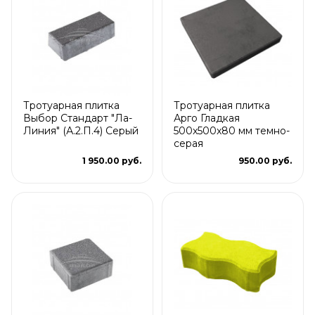
Тротуарная плитка
Тротуарная плитка
Выбор Стандарт "Ла-
Арго Гладкая
Линия" (А.2.П.4) Серый
500x500x80 мм темно-
серая
1 950.00 руб.
950.00 руб.