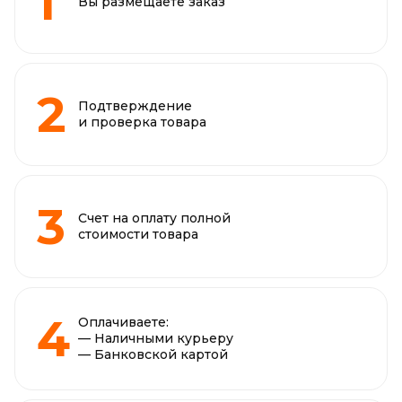
Вы размещаете заказ
Подтверждение
и проверка товара
Счет на оплату полной
стоимости товара
Оплачиваете:
— Наличными курьеру
— Банковской картой