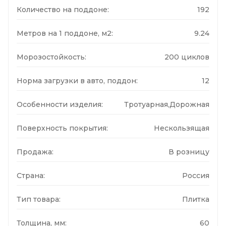
Количество на поддоне:
192
Метров на 1 поддоне, м2:
9.24
Морозостойкость:
200 циклов
Норма загрузки в авто, поддон:
12
Особенности изделия:
Тротуарная,Дорожная
Поверхность покрытия:
Нескользящая
Продажа:
В розницу
Страна:
Россия
Тип товара:
Плитка
Толщина, мм:
60