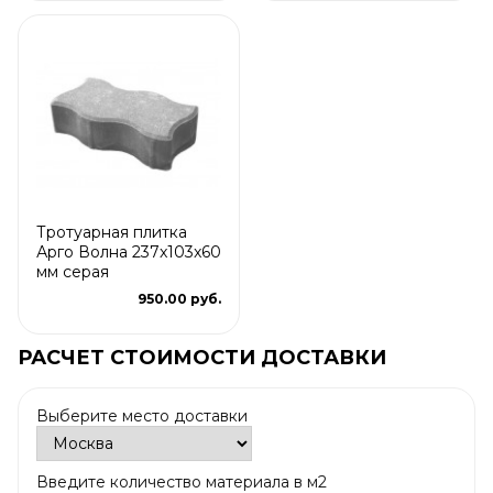
Тротуарная плитка
Арго Волна 237x103x60
мм серая
950.00 руб.
РАСЧЕТ СТОИМОСТИ ДОСТАВКИ
Выберите место доставки
Введите количество материала в м2