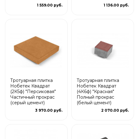
1 559.00 руб.
1 136.00 руб.
Тротуарная плитка
Тротуарная плитка
Нобетек Квадрат
Нобетек Квадрат
(2К5ф) "Персиковая"
(4К6ф) "Красная"
Частичный прокрас
Полный прокрас
(серый цемент)
(белый цемент)
3 970.00 руб.
2 070.00 руб.