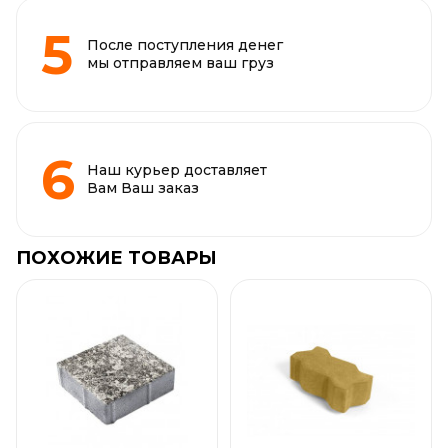
После поступления денег
мы отправляем ваш груз
Наш курьер доставляет
Вам Ваш заказ
ПОХОЖИЕ ТОВАРЫ