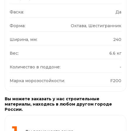
Фаска:
Да
Форма:
Октава, Шестигранник
Ширина, мм:
240
Вес:
6.6 кг
Количество в поддоне:
-
Марка морозостойкости:
F200
Вы можете заказать у нас строительные
материалы, находясь в любом другом городе
России.