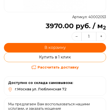
Артикул: 40002053
3970.00 руб. / м
2
–
+
В корзину
Купить в 1 клик
Рассчитать доставку
Доступно со склада самовывоза:
г.Москва ул. Люблинская 72
Мы предлагаем Вам воспользоваться нашими
услугами, и заказать мощение