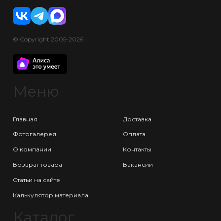
© Copyright 2005-2026
Меню
Главная
Доставка
Фотогалерея
Оплата
О компании
Контакты
Возврат товара
Вакансии
Статьи на сайте
Калькулятор материала
Каталог