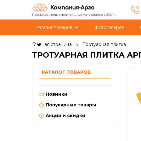
Производитель строительных материалов с 2001г.
Каталог товаров
Фотогалерея
Главная страница
Тротуарная плитка
ТРОТУАРНАЯ ПЛИТКА АР
КАТАЛОГ ТОВАРОВ
Новинки
Популярные товары
Акции и скидки