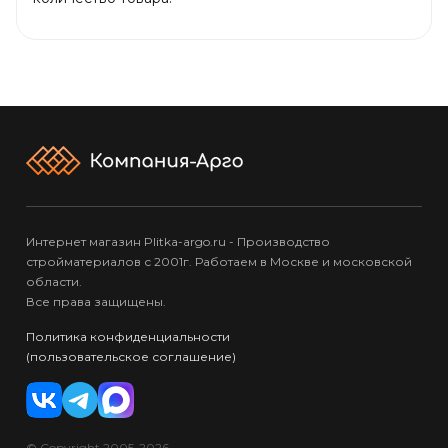
Интернет магазин Plitka-argo.ru - Производство
стройматериалов с 2001г. Работаем в Москве и московской
области.
Все права защищены.
Политика конфиденциальности
(пользовательское соглашение)
© Copyright 2005-2026