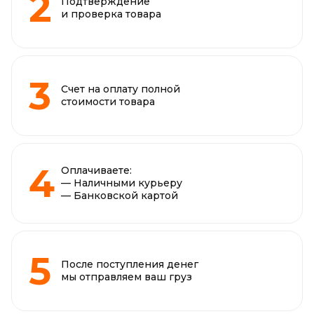
Подтверждение
и проверка товара
Счет на оплату полной
стоимости товара
Оплачиваете:
— Наличными курьеру
— Банковской картой
После поступления денег
мы отправляем ваш груз