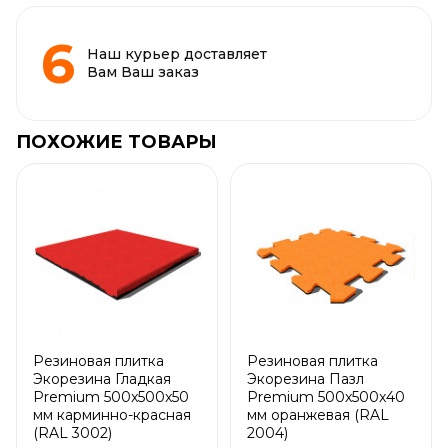
Наш курьер доставляет
Вам Ваш заказ
ПОХОЖИЕ ТОВАРЫ
Резиновая плитка
Резиновая плитка
Экорезина Гладкая
Экорезина Пазл
Premium 500x500x50
Premium 500x500x40
мм карминно-красная
мм оранжевая (RAL
(RAL 3002)
2004)