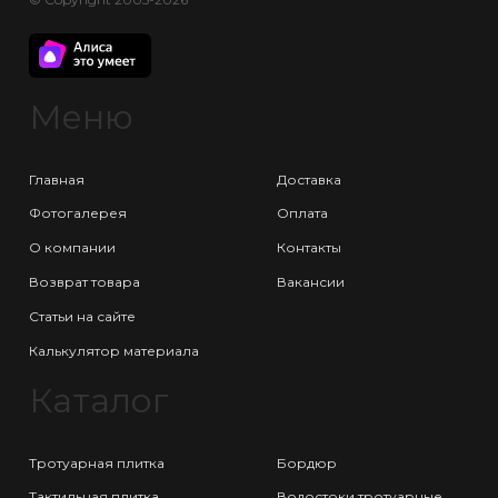
Меню
Главная
Доставка
Фотогалерея
Оплата
О компании
Контакты
Возврат товара
Вакансии
Статьи на сайте
Калькулятор материала
Каталог
Тротуарная плитка
Бордюр
Тактильная плитка
Водостоки тротуарные