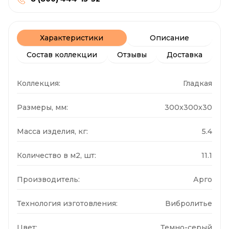
Характеристики
Описание
Состав коллекции
Отзывы
Доставка
Коллекция:
Гладкая
Размеры, мм:
300x300x30
Масса изделия, кг:
5.4
Количество в м2, шт:
11.1
Производитель:
Арго
Технология изготовления:
Вибролитье
Цвет:
Темно-серый