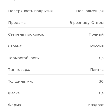
Поверхность покрытия:
Нескользящая
Продажа:
В розницу, Оптом
Степень прокраса:
Полный
Страна:
Россия
Термостойкость:
Да
Тип товара:
Плитка
Толщина, мм:
30
Фаска:
Да
Форма:
Квадрат