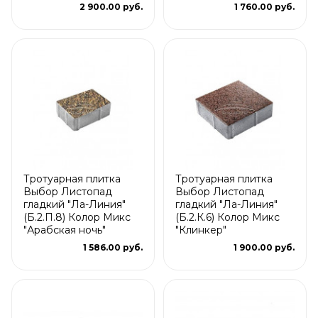
2 900.00 руб.
1 760.00 руб.
Тротуарная плитка
Тротуарная плитка
Выбор Листопад
Выбор Листопад
гладкий "Ла-Линия"
гладкий "Ла-Линия"
(Б.2.П.8) Колор Микс
(Б.2.К.6) Колор Микс
"Арабская ночь"
"Клинкер"
1 586.00 руб.
1 900.00 руб.