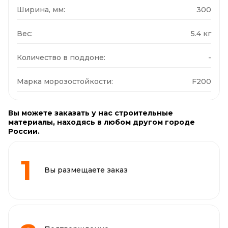
Ширина, мм:
300
Вес:
5.4 кг
Количество в поддоне:
-
Марка морозостойкости:
F200
Вы можете заказать у нас строительные
материалы, находясь в любом другом городе
России.
Вы размещаете заказ