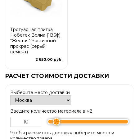
Тротуарная плитка
Нобетек Волна (1В6ф)
"Желтая" Частичный
прокрас (серый
цемент)
2 650.00 руб.
РАСЧЕТ СТОИМОСТИ ДОСТАВКИ
Выберите место доставки
Введите количество материала в м2
Чтобы рассчитать доставку выберите место и
количество товара.