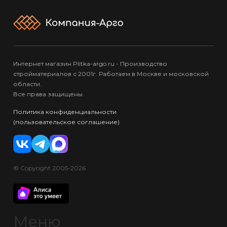
Интернет магазин Plitka-argo.ru - Производство
стройматериалов с 2001г. Работаем в Москве и московской
области.
Все права защищены.
Политика конфиденциальности
(пользовательское соглашение)
© Copyright 2005-2026
Меню