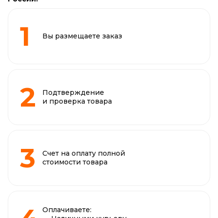
Вы размещаете заказ
Подтверждение
и проверка товара
Счет на оплату полной
стоимости товара
Оплачиваете: