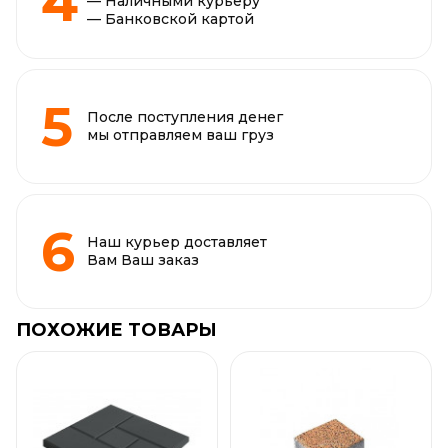
— Наличными курьеру
— Банковской картой
После поступления денег
мы отправляем ваш груз
Наш курьер доставляет
Вам Ваш заказ
ПОХОЖИЕ ТОВАРЫ