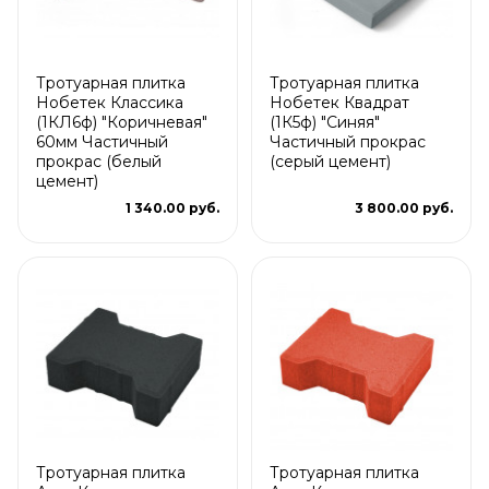
Тротуарная плитка
Тротуарная плитка
Нобетек Классика
Нобетек Квадрат
(1КЛ6ф) "Коричневая"
(1К5ф) "Синяя"
60мм Частичный
Частичный прокрас
прокрас (белый
(серый цемент)
цемент)
1 340.00 руб.
3 800.00 руб.
Тротуарная плитка
Тротуарная плитка