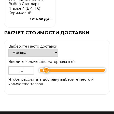
Выбор Стандарт
"Паркет" (Б.4.П.6)
Коричневый
1 014.00 руб.
РАСЧЕТ СТОИМОСТИ ДОСТАВКИ
Выберите место доставки
Введите количество материала в м2
Чтобы рассчитать доставку выберите место и
количество товара.