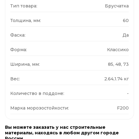
Тип товара:
Брусчатка
Толщина, мм:
60
Фаска:
Да
Форма:
Классико
Ширина, мм:
85, 48, 73
Вес:
2.64,1.74 кг
Количество в поддоне:
-
Марка морозостойкости:
F200
Вы можете заказать у нас строительные
материалы, находясь в любом другом городе
России.