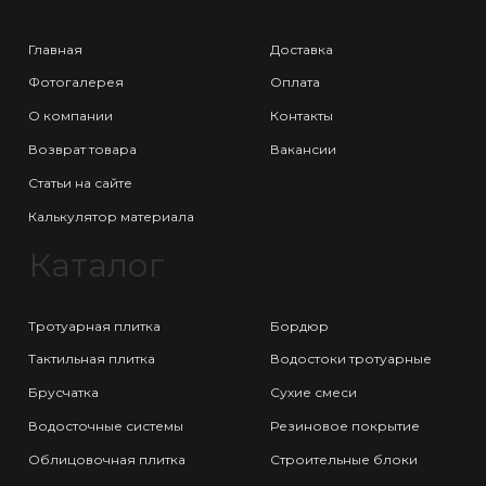
Главная
Доставка
Фотогалерея
Оплата
О компании
Контакты
Возврат товара
Вакансии
Статьи на сайте
Калькулятор материала
Каталог
Тротуарная плитка
Бордюр
Тактильная плитка
Водостоки тротуарные
Брусчатка
Сухие смеси
Водосточные системы
Резиновое покрытие
Облицовочная плитка
Строительные блоки