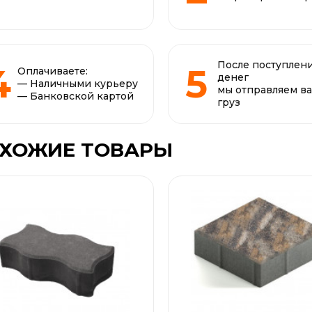
После поступлен
Оплачиваете:
денег
— Наличными курьеру
мы отправляем в
— Банковской картой
груз
ХОЖИЕ ТОВАРЫ