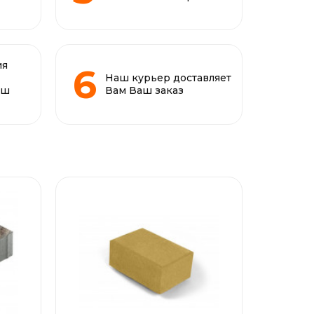
ия
Наш курьер доставляет
аш
Вам Ваш заказ