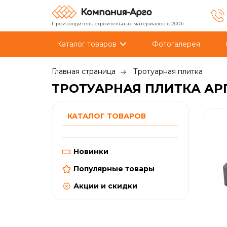
Производитель строительных материалов с 2001г.
Каталог товаров
Фотогалерея
Главная страница
Тротуарная плитка
ТРОТУАРНАЯ ПЛИТКА АРГ
КАТАЛОГ ТОВАРОВ
Новинки
Популярные товары
Акции и скидки