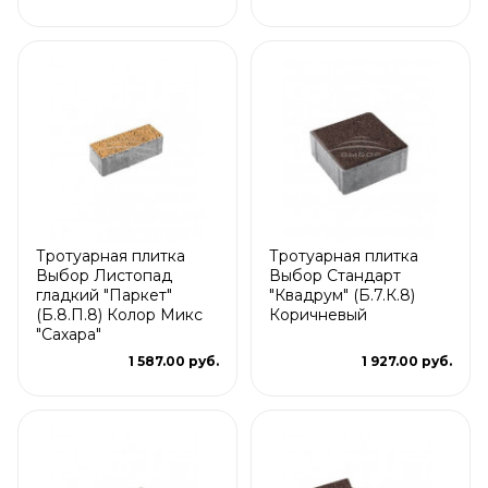
Тротуарная плитка
Тротуарная плитка
Выбор Листопад
Выбор Стандарт
гладкий "Паркет"
"Квадрум" (Б.7.К.8)
(Б.8.П.8) Колор Микс
Коричневый
"Сахара"
1 587.00 руб.
1 927.00 руб.