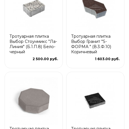
Тротуарная плитка
Тротуарная плитка
Выбор Стоунмикс "Ла-
Выбор Гранит "S-
Линия" (Б.1.П.8) Бело-
ФОРМА " (В.3.Ф.10)
черный
Коричневый
2 500.00 руб.
1 603.00 руб.
Тротуарная плитка
Тротуарная плитка