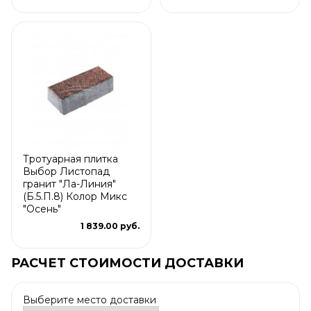
Тротуарная плитка
Выбор Листопад
гранит "Ла-Линия"
(Б.5.П.8) Колор Микс
"Осень"
1 839.00 руб.
РАСЧЕТ СТОИМОСТИ ДОСТАВКИ
Выберите место доставки