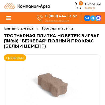
0
В корзине
0.00 р.
8 (800) 444-13-52
Заказать звонок
Главная страница
Тротуарная плитка
ТРОТУАРНАЯ ПЛИТКА НОБЕТЕК ЗИГЗАГ
(1И8Ф) "БЕЖЕВАЯ" ПОЛНЫЙ ПРОКРАС
(БЕЛЫЙ ЦЕМЕНТ)
предзаказ