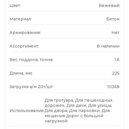
Цвет:
Бежевый
Материал:
Бетон
Армирование:
Нет
Ассортимент:
В наличии
Вес поддона, тонна:
1.6
Длина, мм:
225
Загрузка а/м 20т/шт:
10368
Для тротуара, Для пешеходных
дорожек, Для дачи, Для улицы,
Использование:
Для двора, Для парковки, Для
мощения дорог с большой
нагрузкой