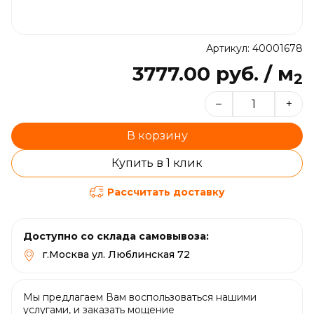
Артикул: 40001678
3777.00 руб. / м
2
–
+
В корзину
Купить в 1 клик
Рассчитать доставку
Доступно со склада самовывоза:
г.Москва ул. Люблинская 72
Мы предлагаем Вам воспользоваться нашими
услугами, и заказать мощение