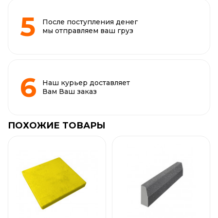
После поступления денег
мы отправляем ваш груз
Наш курьер доставляет
Вам Ваш заказ
ПОХОЖИЕ ТОВАРЫ