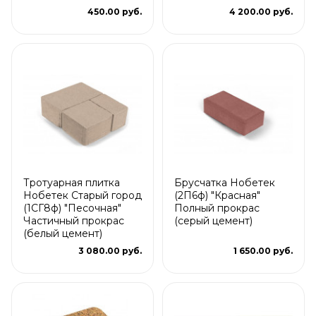
450.00 руб.
4 200.00 руб.
Тротуарная плитка
Брусчатка Нобетек
Нобетек Старый город
(2П6ф) "Красная"
(1СГ8ф) "Песочная"
Полный прокрас
Частичный прокрас
(серый цемент)
(белый цемент)
3 080.00 руб.
1 650.00 руб.