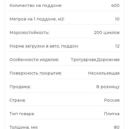
Количество на поддоне:
400
Метров на 1 поддоне, м2:
10
Морозостойкость:
200 циклов
Норма загрузки в авто, поддон:
12
Особенности изделия:
Тротуарная,Дорожная
Поверхность покрытия:
Нескользящая
Продажа:
В розницу
Страна:
Россия
Тип товара:
Плитка
Толщина, мм:
80