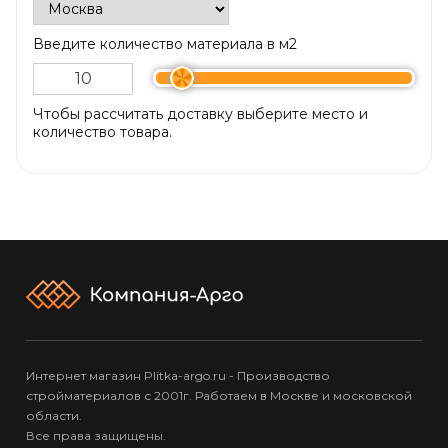
Введите количество материала в м2
Чтобы рассчитать доставку выберите место и
количество товара.
Интернет магазин Plitka-argo.ru - Производство
стройматериалов с 2001г. Работаем в Москве и московской
области.
Все права защищены.