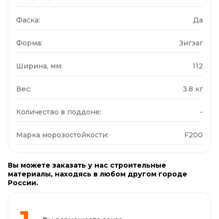
Фаска:
Да
Форма:
Зигзаг
Ширина, мм:
112
Вес:
3.8 кг
Количество в поддоне:
-
Марка морозостойкости:
F200
Вы можете заказать у нас строительные
материалы, находясь в любом другом городе
России.