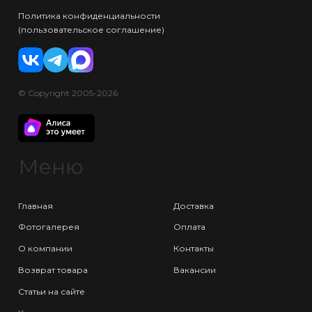
Политика конфиденциальности
(пользовательское соглашение)
© Copyright 2005-2026
Меню
Главная
Доставка
Фотогалерея
Оплата
О компании
Контакты
Возврат товара
Вакансии
Статьи на сайте