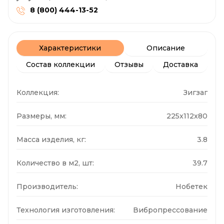
8 (800) 444-13-52
Характеристики
Описание
Состав коллекции
Отзывы
Доставка
Коллекция:
Зигзаг
Размеры, мм:
225x112x80
Масса изделия, кг:
3.8
Количество в м2, шт:
39.7
Производитель:
Нобетек
Технология изготовления:
Вибропрессование