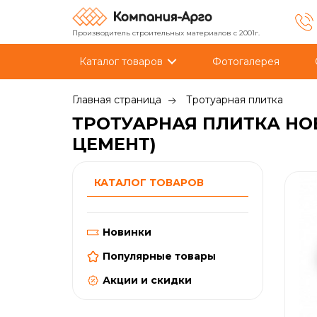
Производитель строительных материалов с 2001г.
Каталог товаров
Фотогалерея
Главная страница
Тротуарная плитка
ТРОТУАРНАЯ ПЛИТКА НОБ
ЦЕМЕНТ)
КАТАЛОГ ТОВАРОВ
Новинки
Популярные товары
Акции и скидки