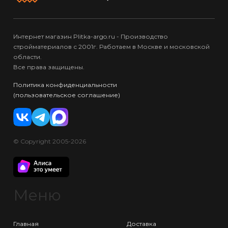
Интернет магазин Plitka-argo.ru - Производство
стройматериалов с 2001г. Работаем в Москве и московской
области.
Все права защищены.
Политика конфиденциальности
(пользовательское соглашение)
© Copyright 2005-2026
Меню
Главная
Доставка