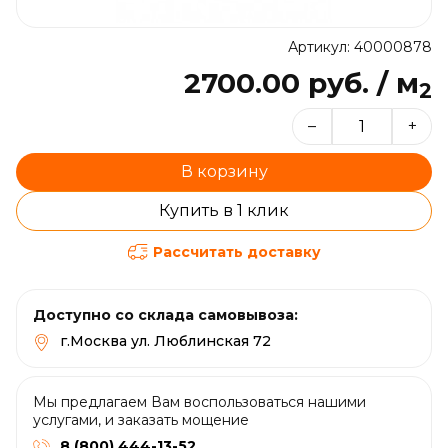
Артикул: 40000878
2700.00 руб. / м
2
–
+
В корзину
Купить в 1 клик
Рассчитать доставку
Доступно со склада самовывоза:
г.Москва ул. Люблинская 72
Мы предлагаем Вам воспользоваться нашими
услугами, и заказать мощение
8 (800) 444-13-52