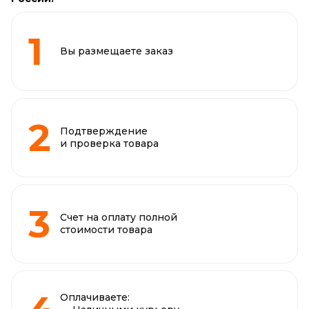
Вы размещаете заказ
Подтверждение
и проверка товара
Счет на оплату полной
стоимости товара
Оплачиваете: