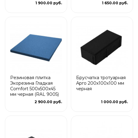
1 900.00 руб.
1 650.00 руб.
Резиновая плитка
Брусчатка тротуарная
Экорезина Гладкая
Арго 200x100x100 мм
Comfort 500x500x45
черная
мм черная (RAL 9005)
2 900.00 руб.
1 000.00 руб.