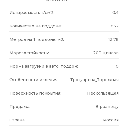
Истираемость г/см2:
0.4
Количество на поддоне:
832
Метров на 1 поддоне, м2:
13.78
Морозостойкость:
200 циклов
Норма загрузки в авто, поддон:
10
Особенности изделия:
Тротуарная,Дорожная
Поверхность покрытия:
Нескользящая
Продажа:
В розницу
Страна:
Россия