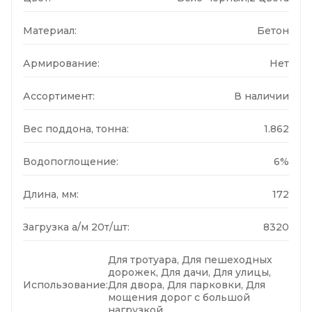
Материал:
Бетон
Армирование:
Нет
Ассортимент:
В наличии
Вес поддона, тонна:
1.862
Водопоглощение:
6%
Длина, мм:
172
Загрузка а/м 20т/шт:
8320
Для тротуара, Для пешеходных
дорожек, Для дачи, Для улицы,
Использование:
Для двора, Для парковки, Для
мощения дорог с большой
нагрузкой