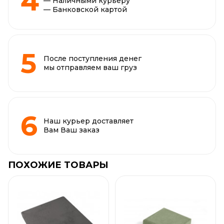
— Наличными курьеру
— Банковской картой
После поступления денег
мы отправляем ваш груз
Наш курьер доставляет
Вам Ваш заказ
ПОХОЖИЕ ТОВАРЫ