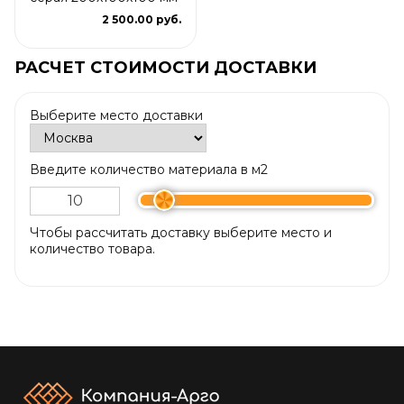
2 500.00 руб.
РАСЧЕТ СТОИМОСТИ ДОСТАВКИ
Выберите место доставки
Введите количество материала в м2
Чтобы рассчитать доставку выберите место и
количество товара.