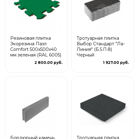
Резиновая плитка
Тротуарная плитка
Экорезина Пазл
Выбор Стандарт "Ла-
Comfort 500x500x40
Линия" (Б.5.П.8)
мм зеленая (RAL 6005)
Черный
2 800.00 руб.
1 927.00 руб.
Бордюрный камень
Тротуарная плитка