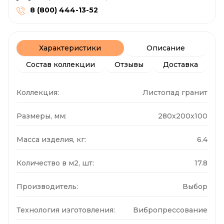
8 (800) 444-13-52
Характеристики
Описание
Состав коллекции
Отзывы
Доставка
Коллекция:
Листопад гранит
Размеры, мм:
280x200x100
Масса изделия, кг:
6.4
Количество в м2, шт:
17.8
Производитель:
Выбор
Технология изготовления:
Вибропрессование