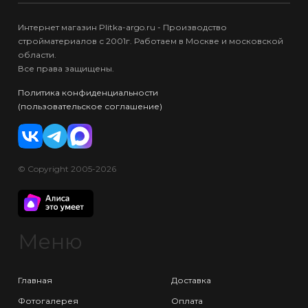
Интернет магазин Plitka-argo.ru - Производство
стройматериалов с 2001г. Работаем в Москве и московской
области.
Все права защищены.
Политика конфиденциальности
(пользовательское соглашение)
© Copyright 2005-2026
Меню
Главная
Доставка
Фотогалерея
Оплата