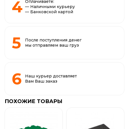
Оплачиваете:
— Наличными курьеру
— Банковской картой
После поступления денег
мы отправляем ваш груз
Наш курьер доставляет
Вам Ваш заказ
ПОХОЖИЕ ТОВАРЫ