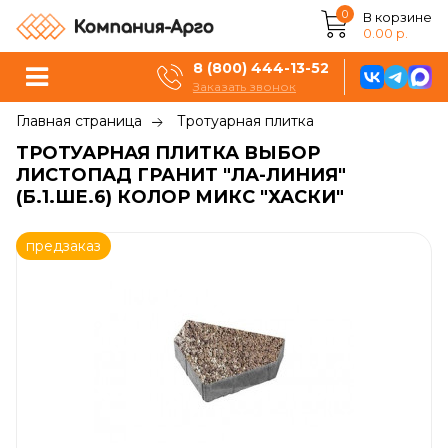
0
В корзине
0.00 р.
8 (800) 444-13-52
Заказать звонок
Главная страница
Тротуарная плитка
ТРОТУАРНАЯ ПЛИТКА ВЫБОР
ЛИСТОПАД ГРАНИТ "ЛА-ЛИНИЯ"
(Б.1.ШЕ.6) КОЛОР МИКС "ХАСКИ"
предзаказ