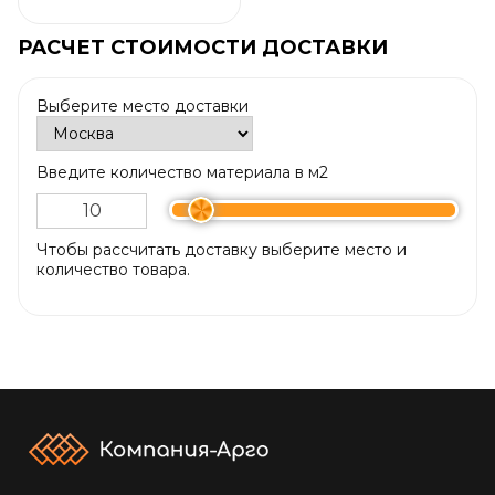
РАСЧЕТ СТОИМОСТИ ДОСТАВКИ
Выберите место доставки
Введите количество материала в м2
Чтобы рассчитать доставку выберите место и
количество товара.