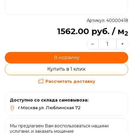
Артикул: 40000418
1562.00 руб. / м
2
–
+
В корзину
Купить в 1 клик
Рассчитать доставку
Доступно со склада самовывоза:
г.Москва ул. Люблинская 72
Мы предлагаем Вам воспользоваться нашими
услугами, и заказать мощение