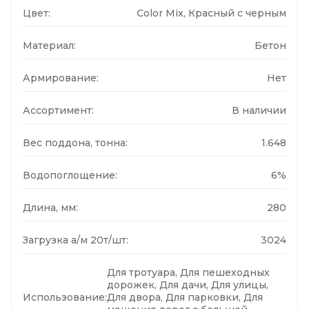
Цвет:
Color Mix, Красный с черным
Материал:
Бетон
Армирование:
Нет
Ассортимент:
В наличии
Вес поддона, тонна:
1.648
Водопоглощение:
6%
Длина, мм:
280
Загрузка а/м 20т/шт:
3024
Для тротуара, Для пешеходных
дорожек, Для дачи, Для улицы,
Использование:
Для двора, Для парковки, Для