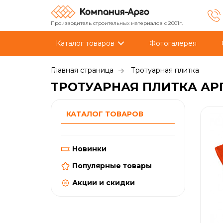
Производитель строительных материалов с 2001г.
Каталог товаров
Фотогалерея
Главная страница
Тротуарная плитка
ТРОТУАРНАЯ ПЛИТКА АРГ
КАТАЛОГ ТОВАРОВ
Новинки
Популярные товары
Акции и скидки