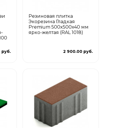
ви
Резиновая плитка
Экорезина Гладкая
Premium 500x500x40 мм
-
ярко-желтая (RAL 1018)
100
 руб.
2 900.00 руб.