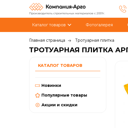
Производитель строительных материалов с 2001г.
Каталог товаров
Фотогалерея
Главная страница
Тротуарная плитка
ТРОТУАРНАЯ ПЛИТКА АР
КАТАЛОГ ТОВАРОВ
Новинки
Популярные товары
Акции и скидки