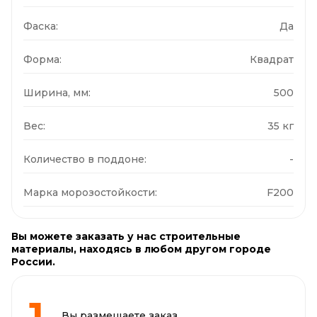
Фаска:
Да
Форма:
Квадрат
Ширина, мм:
500
Вес:
35 кг
Количество в поддоне:
-
Марка морозостойкости:
F200
Вы можете заказать у нас строительные
материалы, находясь в любом другом городе
России.
Вы размещаете заказ