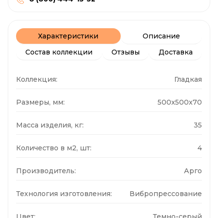
Характеристики
Описание
Состав коллекции
Отзывы
Доставка
Коллекция:
Гладкая
Размеры, мм:
500x500x70
Масса изделия, кг:
35
Количество в м2, шт:
4
Производитель:
Арго
Технология изготовления:
Вибропрессование
Цвет:
Темно-серый