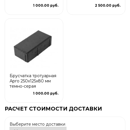
1 000.00 руб.
2 500.00 руб.
Брусчатка тротуарная
Арго 250x125x80 мм
темно-серая
1 000.00 руб.
РАСЧЕТ СТОИМОСТИ ДОСТАВКИ
Выберите место доставки