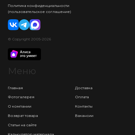
Политика конфиденциальности
(пользовательское соглашение)
© Copyright 2005-2026
Меню
Главная
Доставка
Фотогалерея
Оплата
О компании
Контакты
Возврат товара
Вакансии
Статьи на сайте
Калькулятор материала