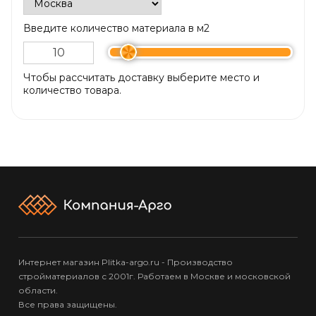
Введите количество материала в м2
Чтобы рассчитать доставку выберите место и
количество товара.
Интернет магазин Plitka-argo.ru - Производство
стройматериалов с 2001г. Работаем в Москве и московской
области.
Все права защищены.