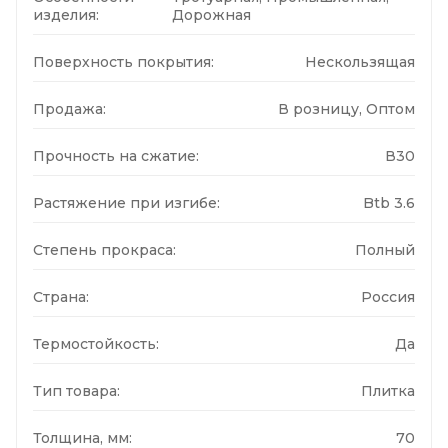
изделия:
Дорожная
Поверхность покрытия:
Нескользящая
Продажа:
В розницу, Оптом
Прочность на сжатие:
В30
Растяжение при изгибе:
Btb 3.6
Степень прокраса:
Полный
Страна:
Россия
Термостойкость:
Да
Тип товара:
Плитка
Толщина, мм:
70