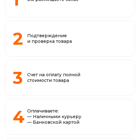
Подтверждение
и проверка товара
Счет на оплату полной
стоимости товара
Оплачиваете:
— Наличными курьеру
— Банковской картой