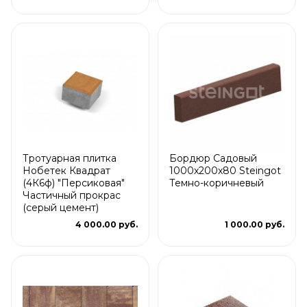
Тротуарная плитка
Бордюр Садовый
Нобетек Квадрат
1000x200x80 Steingot
(4К6ф) "Персиковая"
Темно-коричневый
Частичный прокрас
(серый цемент)
4 000.00 руб.
1 000.00 руб.