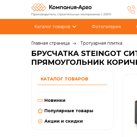
Производитель строительных материалов с 2001г.
Каталог товаров
Фотогалерея
Главная страница
Тротуарная плитка
БРУСЧАТКА STEINGOT СИ
ПРЯМОУГОЛЬНИК КОРИЧН
КАТАЛОГ ТОВАРОВ
Новинки
Популярные товары
Акции и скидки