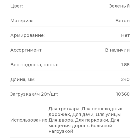
Цвет:
Зеленый
Материал:
Бетон
Армирование:
Нет
Ассортимент:
В наличии
Вес поддона, тонна:
1.88
Длина, мм:
240
Загрузка а/м 20т/шт:
10368
Для тротуара, Для пешеходных
дорожек, Для дачи, Для улицы,
Использование:
Для двора, Для парковки, Для
мощения дорог с большой
нагрузкой