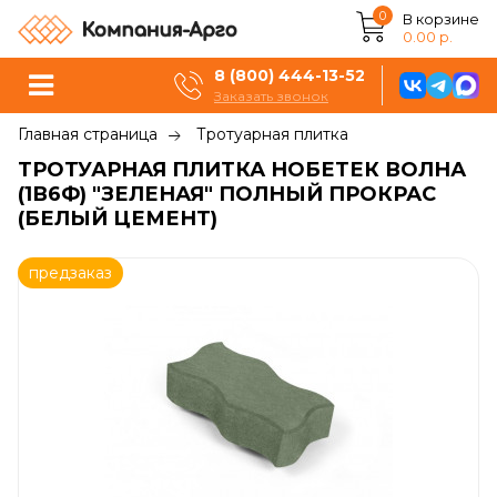
0
В корзине
0.00 р.
8 (800) 444-13-52
Заказать звонок
Главная страница
Тротуарная плитка
ТРОТУАРНАЯ ПЛИТКА НОБЕТЕК ВОЛНА
(1В6Ф) "ЗЕЛЕНАЯ" ПОЛНЫЙ ПРОКРАС
(БЕЛЫЙ ЦЕМЕНТ)
предзаказ