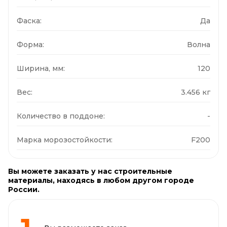
Фаска:
Да
Форма:
Волна
Ширина, мм:
120
Вес:
3.456 кг
Количество в поддоне:
-
Марка морозостойкости:
F200
Вы можете заказать у нас строительные
материалы, находясь в любом другом городе
России.