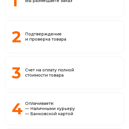
Вы размещаете заказ
Подтверждение
и проверка товара
Счет на оплату полной
стоимости товара
Оплачиваете:
— Наличными курьеру
— Банковской картой