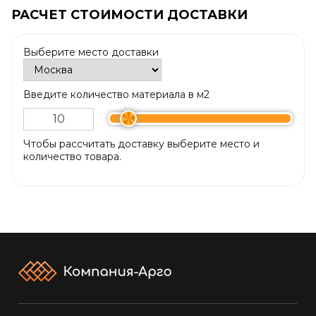
РАСЧЕТ СТОИМОСТИ ДОСТАВКИ
Выберите место доставки
Введите количество материала в м2
Чтобы рассчитать доставку выберите место и
количество товара.