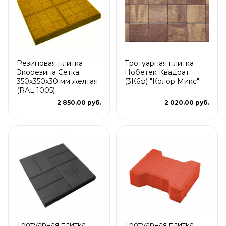
Резиновая плитка
Тротуарная плитка
Экорезина Сетка
Нобетек Квадрат
350x350x30 мм желтая
(3К6ф) "Колор Микс"
(RAL 1005)
2 850.00 руб.
2 020.00 руб.
Тротуарная плитка
Тротуарная плитка