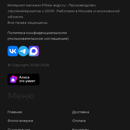
Интернет магазин Plitka-argo.ru - Производство
стройматериалов с 2001г. Работаем в Москве и московской
области.
Все права защищены.
Политика конфиденциальности
(пользовательское соглашение)
© Copyright 2005-2026
Меню
Главная
Доставка
Фотогалерея
Оплата
О компании
Контакты