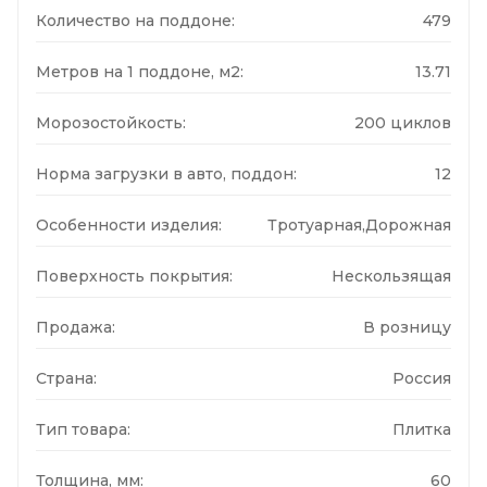
Количество на поддоне:
479
Метров на 1 поддоне, м2:
13.71
Морозостойкость:
200 циклов
Норма загрузки в авто, поддон:
12
Особенности изделия:
Тротуарная,Дорожная
Поверхность покрытия:
Нескользящая
Продажа:
В розницу
Страна:
Россия
Тип товара:
Плитка
Толщина, мм:
60