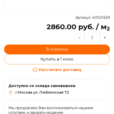
Артикул: 40001639
2860.00 руб. / м
2
–
+
В корзину
Купить в 1 клик
Рассчитать доставку
Доступно со склада самовывоза:
г.Москва ул. Люблинская 72
Мы предлагаем Вам воспользоваться нашими
услугами, и заказать мощение