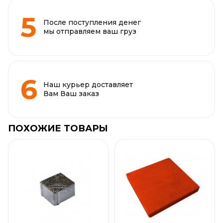
После поступления денег
мы отправляем ваш груз
Наш курьер доставляет
Вам Ваш заказ
ПОХОЖИЕ ТОВАРЫ