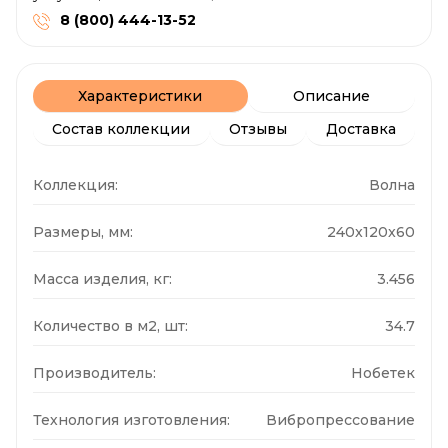
8 (800) 444-13-52
Характеристики
Описание
Состав коллекции
Отзывы
Доставка
Коллекция:
Волна
Размеры, мм:
240x120x60
Масса изделия, кг:
3.456
Количество в м2, шт:
34.7
Производитель:
Нобетек
Технология изготовления:
Вибропрессование