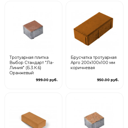
Тротуарная плитка
Брусчатка тротуарная
Выбор Стандарт "Ла-
Арго 200x100x100 мм
Линия" (Б.3.К.6)
коричневая
Оранжевый
999.00 руб.
950.00 руб.