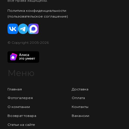
Все права защищены.
Политика конфиденциальности
(пользовательское соглашение)
© Copyright 2005-2026
Меню
Главная
Доставка
Фотогалерея
Оплата
О компании
Контакты
Возврат товара
Вакансии
Статьи на сайте