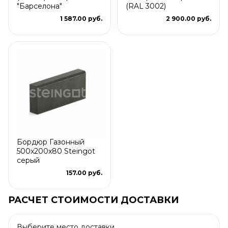
"Барселона"
(RAL 3002)
1 587.00 руб.
2 900.00 руб.
Бордюр Газонный
500x200x80 Steingot
серый
157.00 руб.
РАСЧЕТ СТОИМОСТИ ДОСТАВКИ
Выберите место доставки