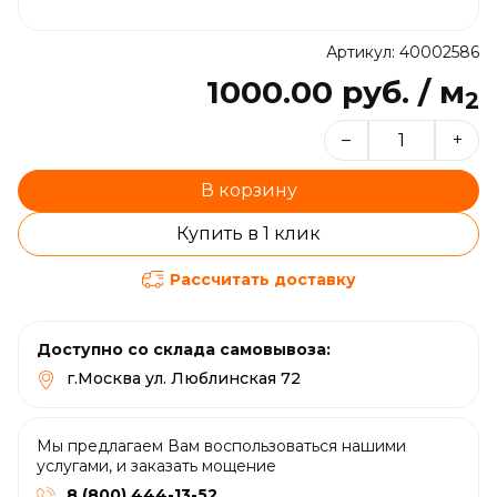
Артикул: 40002586
1000.00 руб. / м
2
–
+
В корзину
Купить в 1 клик
Рассчитать доставку
Доступно со склада самовывоза:
г.Москва ул. Люблинская 72
Мы предлагаем Вам воспользоваться нашими
услугами, и заказать мощение
8 (800) 444-13-52