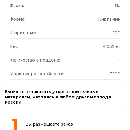
Фаска:
Да
Форма:
Кирпичик
Ширина, мм:
120
Вес:
4.032 кг
Количество в поддоне:
-
Марка морозостойкости:
F200
Вы можете заказать у нас строительные
материалы, находясь в любом другом городе
России.
Вы размещаете заказ