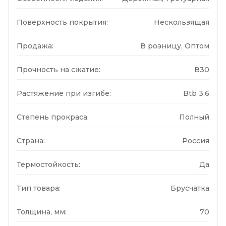
Поверхность покрытия:
Нескользящая
Продажа:
В розницу, Оптом
Прочность на сжатие:
В30
Растяжение при изгибе:
Btb 3.6
Степень прокраса:
Полный
Страна:
Россия
Термостойкость:
Да
Тип товара:
Брусчатка
Толщина, мм:
70