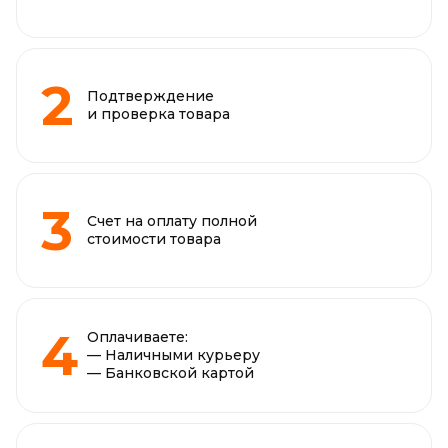
Подтверждение
и проверка товара
Счет на оплату полной
стоимости товара
Оплачиваете:
— Наличными курьеру
— Банковской картой