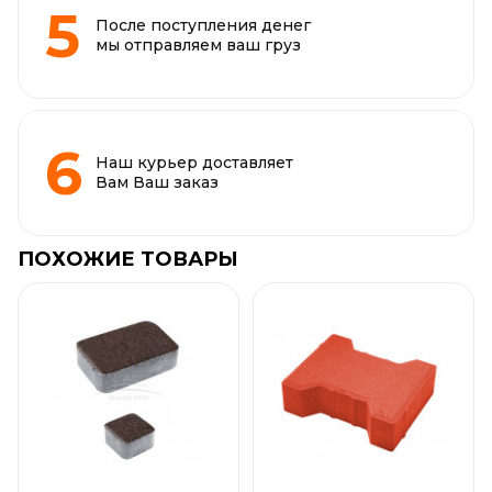
После поступления денег
мы отправляем ваш груз
Наш курьер доставляет
Вам Ваш заказ
ПОХОЖИЕ ТОВАРЫ