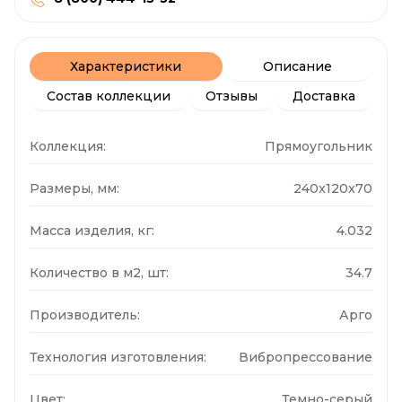
Характеристики
Описание
Состав коллекции
Отзывы
Доставка
Коллекция:
Прямоугольник
Размеры, мм:
240x120x70
Масса изделия, кг:
4.032
Количество в м2, шт:
34.7
Производитель:
Арго
Технология изготовления:
Вибропрессование
Цвет:
Темно-серый