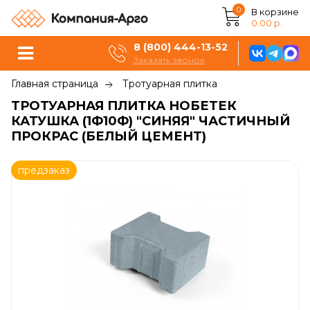
0
В корзине
0.00 р.
8 (800) 444-13-52
Заказать звонок
Главная страница
Тротуарная плитка
ТРОТУАРНАЯ ПЛИТКА НОБЕТЕК
КАТУШКА (1Ф10Ф) "СИНЯЯ" ЧАСТИЧНЫЙ
ПРОКРАС (БЕЛЫЙ ЦЕМЕНТ)
предзаказ