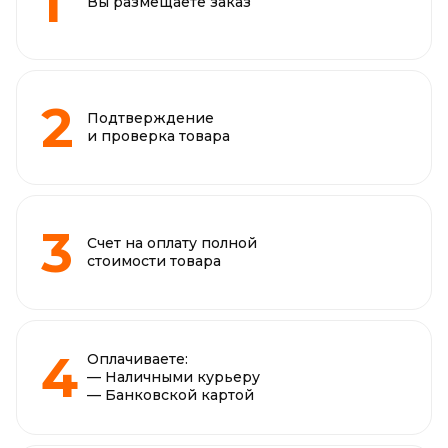
Вы размещаете заказ
Подтверждение
и проверка товара
Счет на оплату полной
стоимости товара
Оплачиваете:
— Наличными курьеру
— Банковской картой