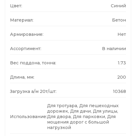
Цвет:
Синий
Материал:
Бетон
Армирование:
Нет
Ассортимент:
В наличии
Вес поддона, тонна:
1.73
Длина, мм:
200
Загрузка а/м 20т/шт:
10368
Для тротуара, Для пешеходных
дорожек, Для дачи, Для улицы,
Использование:
Для двора, Для парковки, Для
мощения дорог с большой
нагрузкой