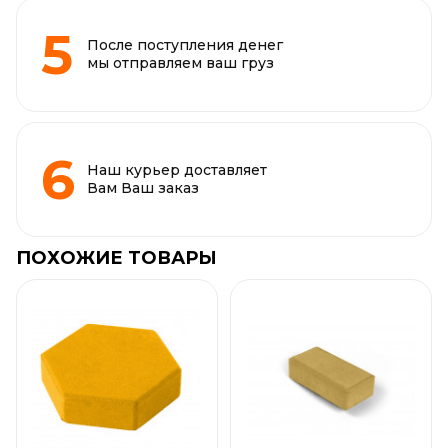
После поступления денег
мы отправляем ваш груз
Наш курьер доставляет
Вам Ваш заказ
ПОХОЖИЕ ТОВАРЫ