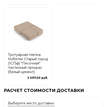
Тротуарная плитка
Нобетек Старый город
(1СГ5ф) "Песочная"
Частичный прокрас
(белый цемент)
2 097.00 руб.
РАСЧЕТ СТОИМОСТИ ДОСТАВКИ
Выберите место доставки