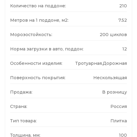
Количество на поддоне:
210
Метров на 1 поддоне, м2:
7.52
Морозостойкость:
200 циклов
Норма загрузки в авто, поддон:
12
Особенности изделия:
Тротуарная,Дорожная
Поверхность покрытия:
Нескользящая
Продажа:
В розницу
Страна:
Россия
Тип товара:
Плитка
Толщина, мм:
100