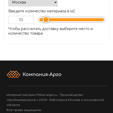
Введите количество материала в м2
Чтобы рассчитать доставку выберите место и
количество товара.
Интернет магазин Plitka-argo.ru - Производство
стройматериалов с 2001г. Работаем в Москве и московской
области.
Все права защищены.