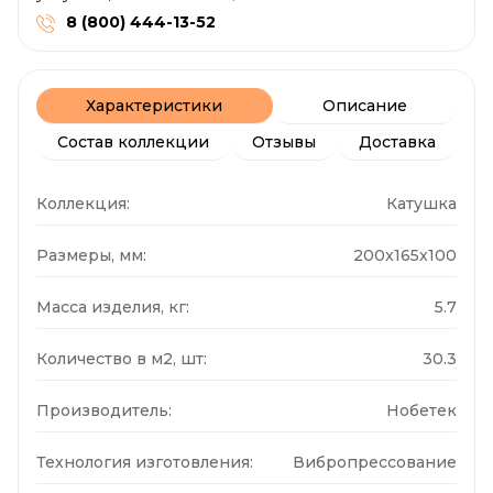
8 (800) 444-13-52
Характеристики
Описание
Состав коллекции
Отзывы
Доставка
Коллекция:
Катушка
Размеры, мм:
200x165x100
Масса изделия, кг:
5.7
Количество в м2, шт:
30.3
Производитель:
Нобетек
Технология изготовления:
Вибропрессование