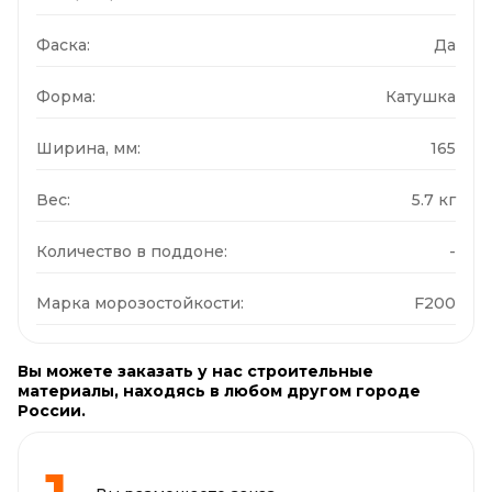
Фаска:
Да
Форма:
Катушка
Ширина, мм:
165
Вес:
5.7 кг
Количество в поддоне:
-
Марка морозостойкости:
F200
Вы можете заказать у нас строительные
материалы, находясь в любом другом городе
России.