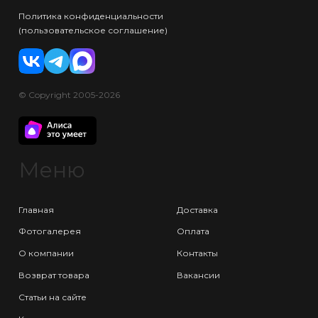
Политика конфиденциальности
(пользовательское соглашение)
© Copyright 2005-2026
Меню
Главная
Доставка
Фотогалерея
Оплата
О компании
Контакты
Возврат товара
Вакансии
Статьи на сайте