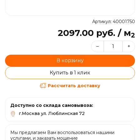
Артикул: 40001750
2097.00 руб. / м
2
–
+
В корзину
Купить в 1 клик
Рассчитать доставку
Доступно со склада самовывоза:
г.Москва ул. Люблинская 72
Мы предлагаем Вам воспользоваться нашими
услугами, и заказать мощение